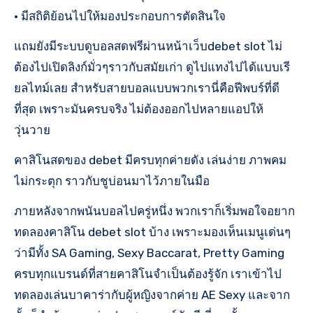
• มีสถิติย้อนไปให้มองประกอบการตัดสินใจ
แถมยังมีระบบดูบอลสดฟรีผ่านหน้าเว็บdebet slot ไม่
ต้องไปเปิดลิงก์มั่วๆราวกับสมัยเก่า ดูไปแทงไปได้แบบเรี
ยลไทม์เลย สำหรับสายบอลแบบพวกเรานี่คือฟีพบร์ที่ดี
ที่สุด เพราะมันครบจริง ไม่ต้องออกไปหลายแอปให้
วุ่นวาย
คาสิโนสดของ debet มีครบทุกค่ายดัง เล่นง่าย ภาพคม
ไม่กระตุก ราวกับชูบ่อนมาไว้ภายในมือ
ภายหลังจากพนันบอลไปครู่หนึ่ง พวกเราก็เริ่มพอใจอยาก
ทดลองคาสิโน debet slot บ้าง เพราะมองเห็นเมนูเด่นๆ
ว่ามีทั้ง SA Gaming, Sexy Baccarat, Pretty Gaming
ครบทุกแบรนด์ที่สายคาสิโนจำเป็นต้องรู้จัก เราเข้าไป
ทดลองเล่นบาคาร่ากับผู้หญิงจากค่าย AE Sexy และจาก