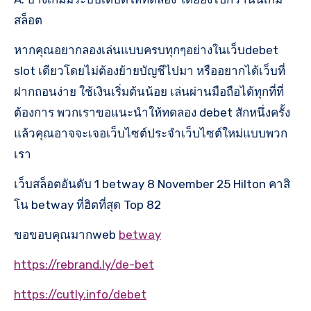
สล็อต
หากคุณอยากลองเล่นแบบครบทุกๆอย่างในเว็บdebet
slot เดียวโดยไม่ต้องย้ายบัญชีไปมา หรืออยากได้เว็บที่
ฝากถอนง่าย ใช้เงินเริ่มต้นน้อย เล่นผ่านมือถือได้ทุกที่ที่
ต้องการ พวกเราขอแนะนำให้ทดลอง debet สักหนึ่งครั้ง
แล้วคุณอาจจะเจอเว็บไซต์ประจำเว็บไซต์ใหม่แบบพวก
เรา
เว็บสล็อตอันดับ 1 betway 8 November 25 Hilton คาสิ
โน betway ที่ฮิตที่สุด Top 82
ขอขอบคุณมากweb
betway
https://rebrand.ly/de-bet
https://cutly.info/debet