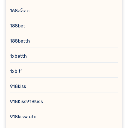
168สล็อต
188bet
188betth
1xbetth
1xbit1
918kiss
918Kiss918Kiss
918kissauto