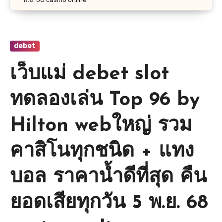
debet
เว็บแม่ debet slot
ทดลองเล่น Top 96 by
Hilton webใหญ่ รวม
คาสิโนทุกชนิด + แทง
บอล ราคาน้ำดีที่สุด คืน
ยอดเสียทุกวัน 5 พ.ย. 68