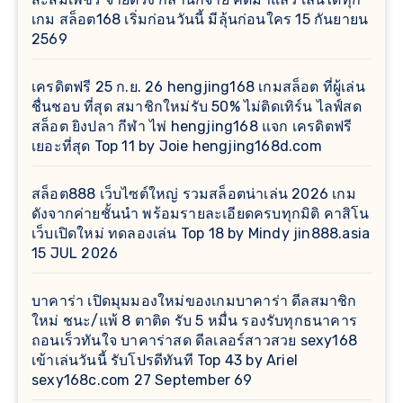
เกม สล็อต168 เริ่มก่อนวันนี้ มีลุ้นก่อนใคร 15 กันยายน
2569
เครดิตฟรี 25 ก.ย. 26 hengjing168 เกมสล็อต ที่ผู้เล่น
ชื่นชอบ ที่สุด สมาชิกใหม่รับ 50% ไม่ติดเทิร์น ไลฟ์สด
สล็อต ยิงปลา กีฬา ไพ่ hengjing168 แจก เครดิตฟรี
เยอะที่สุด Top 11 by Joie hengjing168d.com
สล็อต888 เว็บไซต์ใหญ่ รวมสล็อตน่าเล่น 2026 เกม
ดังจากค่ายชั้นนำ พร้อมรายละเอียดครบทุกมิติ คาสิโน
เว็บเปิดใหม่ ทดลองเล่น Top 18 by Mindy jin888.asia
15 JUL 2026
บาคาร่า เปิดมุมมองใหม่ของเกมบาคาร่า ดีลสมาชิก
ใหม่ ชนะ/แพ้ 8 ตาติด รับ 5 หมื่น รองรับทุกธนาคาร
ถอนเร็วทันใจ บาคาร่าสด ดีลเลอร์สาวสวย sexy168
เข้าเล่นวันนี้ รับโปรดีทันที Top 43 by Ariel
sexy168c.com 27 September 69