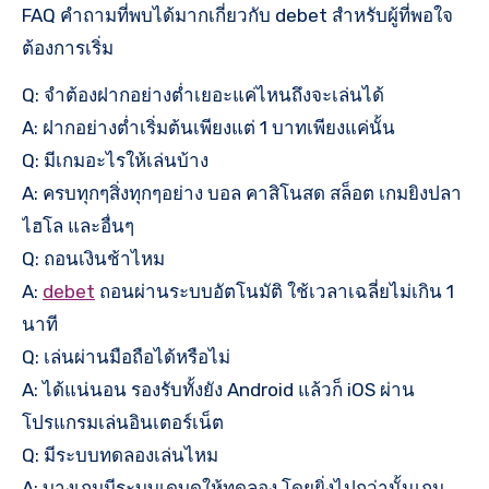
FAQ คำถามที่พบได้มากเกี่ยวกับ debet สำหรับผู้ที่พอใจ
ต้องการเริ่ม
Q: จำต้องฝากอย่างต่ำเยอะแค่ไหนถึงจะเล่นได้
A: ฝากอย่างต่ำเริ่มต้นเพียงแต่ 1 บาทเพียงแค่นั้น
Q: มีเกมอะไรให้เล่นบ้าง
A: ครบทุกๆสิ่งทุกๆอย่าง บอล คาสิโนสด สล็อต เกมยิงปลา
ไฮโล และอื่นๆ
Q: ถอนเงินช้าไหม
A:
debet
ถอนผ่านระบบอัตโนมัติ ใช้เวลาเฉลี่ยไม่เกิน 1
นาที
Q: เล่นผ่านมือถือได้หรือไม่
A: ได้แน่นอน รองรับทั้งยัง Android แล้วก็ iOS ผ่าน
โปรแกรมเล่นอินเตอร์เน็ต
Q: มีระบบทดลองเล่นไหม
A: บางเกมมีระบบเดบดให้ทดลอง โดยยิ่งไปกว่านั้นเกม