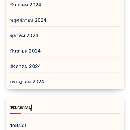
ธันวาคม 2024
พฤศจิกายน 2024
ตุลาคม 2024
กันยายน 2024
สิงหาคม 2024
กรกฎาคม 2024
หมวดหมู่
168slot