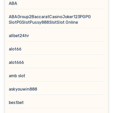
ABA
ABAGroup2BaccaratCasinoJoker123PGPG
SlotPGSlotPussy888SlotSlot Online
allbet24hr
alot66
alot666
amb slot
askyouwin888
bestbet