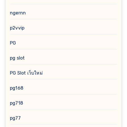
ngernn
p2vvip
PG
pg slot
PG Slot เว็บใหม่
pg168
pg718
pg77