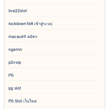
live22slot
lockdown168 เข้าสู่ระบบ
macau69 สมัคร
ngernn
p2vvip
PG
pg slot
PG Slot เว็บใหม่