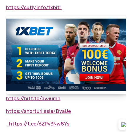
https://cutly.info/1xbit1
https://bitt.to/av3umn
https://shorturl.asia/DyaUe
https://t.co/6ZPv3Nw8Ys