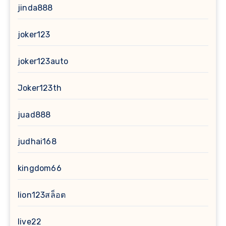
jinda888
joker123
joker123auto
Joker123th
juad888
judhai168
kingdom66
lion123สล็อต
live22