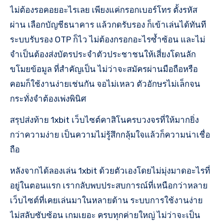
ไม่ต้องรอคอยอะไรเลย เพียงแค่กรอกเบอร์โทร ตั้งรหัส
ผ่าน เลือกบัญชีธนาคาร แล้วกดรับรอง ก็เข้าเล่นได้ทันที
ระบบรับรอง OTP ก็ไว ไม่ต้องกรอกอะไรซ้ำซ้อน และไม่
จำเป็นต้องส่งบัตรประจำตัวประชาชนให้เสี่ยงโดนลัก
ขโมยข้อมูล ที่สำคัญเป็น ไม่ว่าจะสมัครผ่านมือถือหรือ
คอมก็ใช้งานง่ายเช่นกัน จอไม่เหลว ตัวอักษรไม่เล็กจน
กระทั่งจำต้องเพ่งพินิศ
สรุปส่งท้าย 1xbit เว็บไซต์คาสิโนครบวงจรที่ให้มากยิ่ง
กว่าความง่าย เป็นความไม่รู้สึกกลุ้มใจแล้วก็ความน่าเชื่อ
ถือ
หลังจากได้ลองเล่น 1xbit ด้วยตัวเองโดยไม่มุ่งมาดอะไรที่
อยู่ในตอนแรก เรากลับพบประสบการณ์ที่เหนือกว่าหลาย
เว็บไซต์ที่เคยเล่นมาในหลายด้าน ระบบการใช้งานง่าย
ไม่สลับซับซ้อน เกมเยอะ ครบทุกค่ายใหญ่ ไม่ว่าจะเป็น