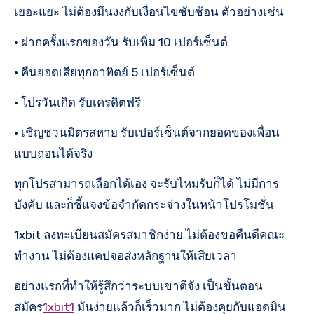
เยอะแยะ ไม่ต้องมึนงงกับเงื่อนไขซับซ้อน ตัวอย่างเช่น
• ฝากครั้งแรกของวัน รับเพิ่ม 10 เปอร์เซ็นต์
• คืนยอดเสียทุกอาทิตย์ 5 เปอร์เซ็นต์
• โปรวันเกิด รับเครดิตฟรี
• เชิญชวนมิตรสหาย รับเปอร์เซ็นต์จากยอดของเพื่อน
แบบถอนได้จริง
ทุกโปรสามารถเลือกได้เอง จะรับไหมรับก็ได้ ไม่มีการ
บังคับ และก็ชี้แจงข้อจำกัดกระจ่างในหน้าโปรโมชั่น
1xbit ลงทะเบียนสมัครสมาชิกง่าย ไม่ต้องขอคืนดีคณะ
ทำงาน ไม่ต้องแคปจอส่งหลักฐานให้เสียเวลา
อย่างแรกที่ทำให้รู้สึกว่าระบบเขาดีจัง เป็นขั้นตอน
สมัคร
1xbit1
มันง่ายแล้วก็เร็วมาก ไม่ต้องคุยกับแอดมิน