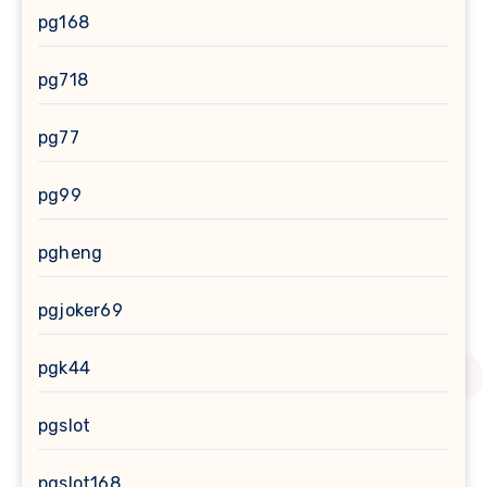
pg168
pg718
pg77
pg99
pgheng
pgjoker69
pgk44
pgslot
pgslot168