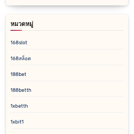
หมวดหมู่
168slot
168สล็อต
188bet
188betth
1xbetth
1xbit1