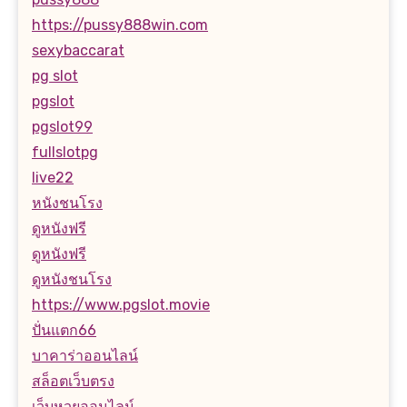
https://pussy888win.com
sexybaccarat
pg slot
pgslot
pgslot99
fullslotpg
live22
หนังชนโรง
ดูหนังฟรี
ดูหนังฟรี
ดูหนังชนโรง
https://www.pgslot.movie
ปั่นแตก66
บาคาร่าออนไลน์
สล็อตเว็บตรง
เว็บหวยออนไลน์