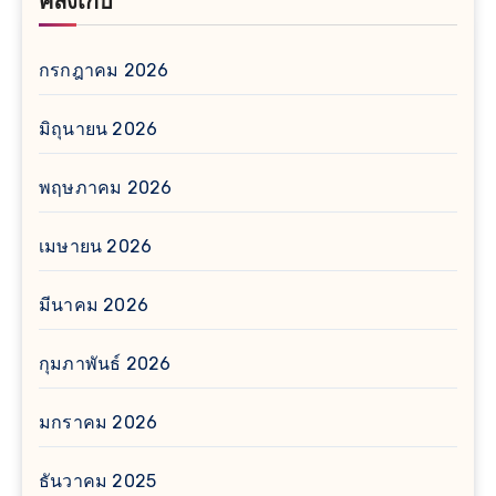
คลังเก็บ
กรกฎาคม 2026
มิถุนายน 2026
พฤษภาคม 2026
เมษายน 2026
มีนาคม 2026
กุมภาพันธ์ 2026
มกราคม 2026
ธันวาคม 2025