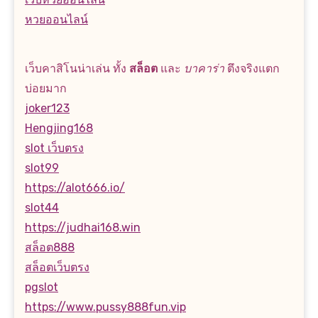
หวยออนไลน์
เว็บคาสิโนน่าเล่น ทั้ง
สล็อต
และ
บาคาร่า
ตึงจริงแตก
บ่อยมาก
joker123
Hengjing168
slot เว็บตรง
slot99
https://alot666.io/
slot44
https://judhai168.win
สล็อต888
สล็อตเว็บตรง
pgslot
https://www.pussy888fun.vip