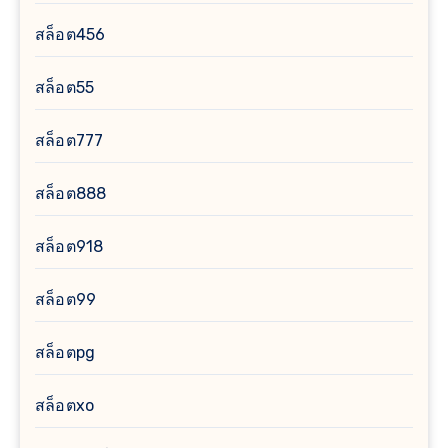
สล็อต456
สล็อต55
สล็อต777
สล็อต888
สล็อต918
สล็อต99
สล็อตpg
สล็อตxo