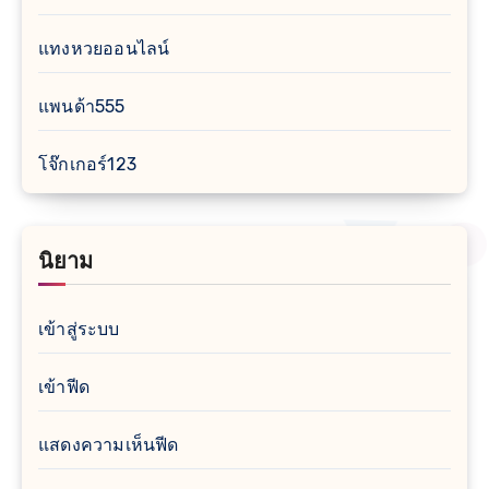
แทงหวยออนไลน์
แพนด้า555
โจ๊กเกอร์123
นิยาม
เข้าสู่ระบบ
เข้าฟีด
แสดงความเห็นฟีด