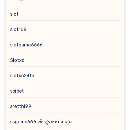
slot
slot168
slotgame6666
Slotxo
slotxo24hr
soibet
sretthi99
ssgame666 เข้าสู่ระบบ ล่าสุด