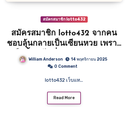
สมัครสมาชิก lotto432
สมัครสมาชิก lotto432 จากคน
ชอบลุ้นกลายเป็นเซียนหวย เพราะ
เว็บนี้จ่ายไวที่สุด 24 ธ.ค. 2025
William Anderson
14 พฤศจิกายน 2025
เวปไซต์ ตรง casino เว็บใหญ่
0
Comment
ใหม่ล่าสุด Top 91 by Elva
lotto432 เว็บแท…
Read More