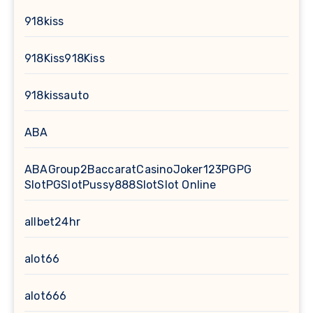
918kiss
918Kiss918Kiss
918kissauto
ABA
ABAGroup2BaccaratCasinoJoker123PGPG
SlotPGSlotPussy888SlotSlot Online
allbet24hr
alot66
alot666