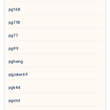
pg168
pg718
pg77
pg99
pgheng
pgjoker69
pgk44
pgslot