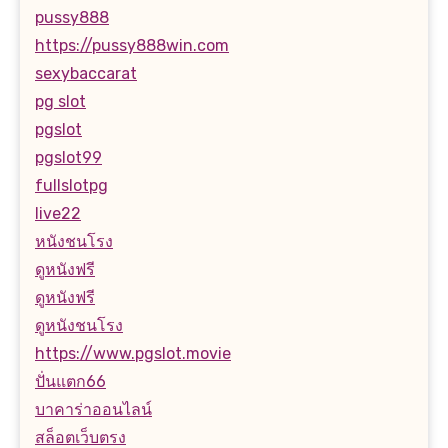
pussy888
https://pussy888win.com
sexybaccarat
pg slot
pgslot
pgslot99
fullslotpg
live22
หนังชนโรง
ดูหนังฟรี
ดูหนังฟรี
ดูหนังชนโรง
https://www.pgslot.movie
ปั่นแตก66
บาคาร่าออนไลน์
สล็อตเว็บตรง