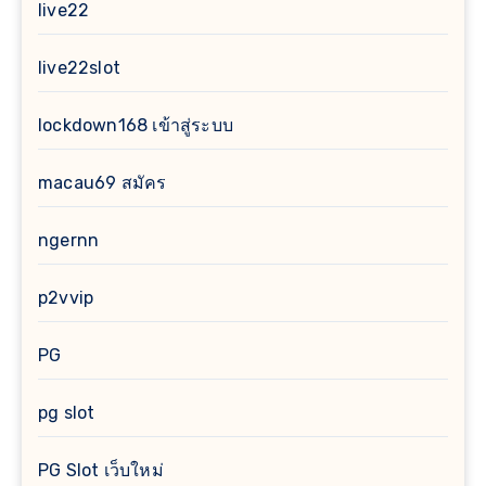
live22
live22slot
lockdown168 เข้าสู่ระบบ
macau69 สมัคร
ngernn
p2vvip
PG
pg slot
PG Slot เว็บใหม่