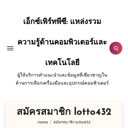
Skip
to
content
เอ็กซ์เพิร์ทพีซี: แหล่งรวม
ความรู้ด้านคอมพิวเตอร์และ
เทคโนโลยี
ผู้ให้บริการคำแนะนำและข้อมูลที่เชี่ยวชาญใน
ด้านการเลือกเครื่องมือและอุปกรณ์คอมพิวเตอร์
สมัครสมาชิก lotto432
Home
สมัครสมาชิก lotto432