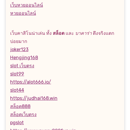
เว็บหวยออนไลน์
หวยออนไลน์
เว็บคาสิโนน่าเล่น ทั้ง
สล็อต
และ
บาคาร่า
ตึงจริงแตก
บ่อยมาก
joker123
Hengjing168
slot เว็บตรง
slot99
https://alot666.io/
slot44
https://judhai168.win
สล็อต888
สล็อตเว็บตรง
pgslot