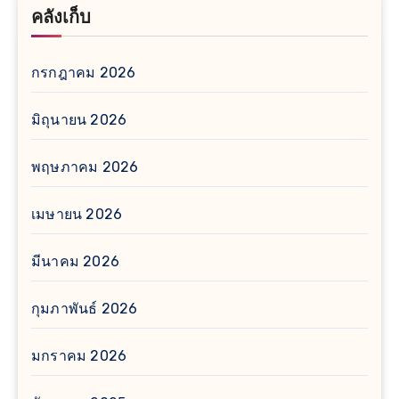
คลังเก็บ
กรกฎาคม 2026
มิถุนายน 2026
พฤษภาคม 2026
เมษายน 2026
มีนาคม 2026
กุมภาพันธ์ 2026
มกราคม 2026