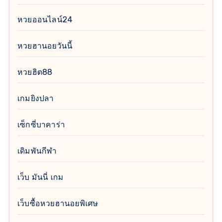
หวยออนไลน์24
หวยฮานอยวันนี้
หวยฮิต88
เกมยิงปลา
เซ็กซี่บาคาร่า
เดิมพันกีฬา
เว็บ มันนี่ เกม
เว็บซื้อหวยฮานอยพิเศษ