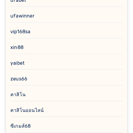
ufabet
ufawinner
vip168sa
xin88
yaibet
zeus66
คาสิโน
คาสิโนออนไลน์
ซีเกมส์68