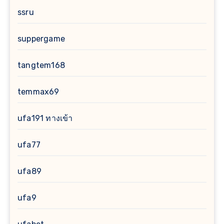
ssru
suppergame
tangtem168
temmax69
ufa191 ทางเข้า
ufa77
ufa89
ufa9