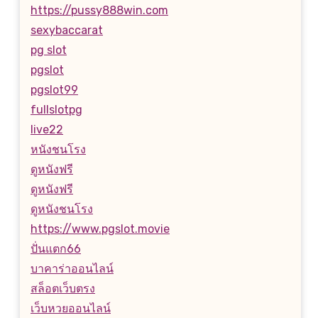
https://pussy888win.com
sexybaccarat
pg slot
pgslot
pgslot99
fullslotpg
live22
หนังชนโรง
ดูหนังฟรี
ดูหนังฟรี
ดูหนังชนโรง
https://www.pgslot.movie
ปั่นแตก66
บาคาร่าออนไลน์
สล็อตเว็บตรง
เว็บหวยออนไลน์