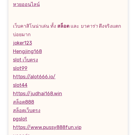
หวยออนไลน์
เว็บคาสิโนน่าเล่น ทั้ง
สล็อต
และ
บาคาร่า
ตึงจริงแตก
บ่อยมาก
joker123
Hengjing168
slot เว็บตรง
slot99
https://alot666.io/
slot44
https://judhai168.win
สล็อต888
สล็อตเว็บตรง
pgslot
https://www.pussy888fun.vip