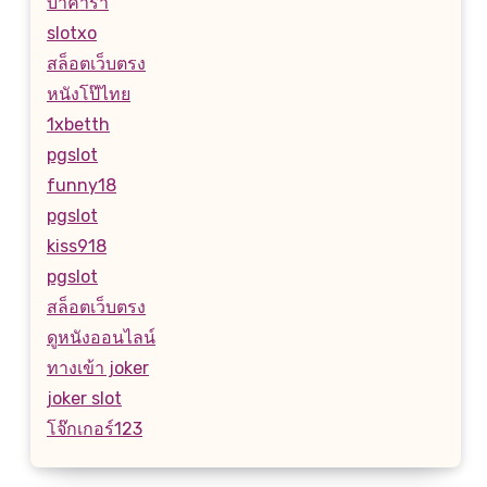
บาคาร่า
slotxo
สล็อตเว็บตรง
หนังโป๊ไทย
1xbetth
pgslot
funny18
pgslot
kiss918
pgslot
สล็อตเว็บตรง
ดูหนังออนไลน์
ทางเข้า joker
joker slot
โจ๊กเกอร์123