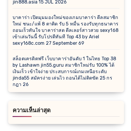
jin888.asia 15 JUL 2026
บาคาร่า เปิดมุมมองใหม่ของเกมบาคาร่า ดีลสมาชิก
ใหม่ ชนะ/แพ้ 8 ตาติด รับ 5 หมื่น รองรับทุกธนาคาร
ถอนเร็วทันใจ บาคาร่าสด ดีลเลอร์สาวสวย sexy168
เข้าเล่นวันนี้ รับโปรดีทันที Top 43 by Ariel
sexy168c.com 27 September 69
สล็อตเครดิตฟรี เว็บบาคาร่าอันดับ 1 ในไทย Top 38
by Lashawn jin55.guru สมาชิกใหม่รับ 100% ได้
เงินเร็ว เข้าใจง่าย ประสบการณ์เกมเหนือระดับ
jinda55 สมัครง่าย เล่นไว ถอนได้ไม่ติดขัด 25 กร
กฎา 26
ความเห็นล่าสุด