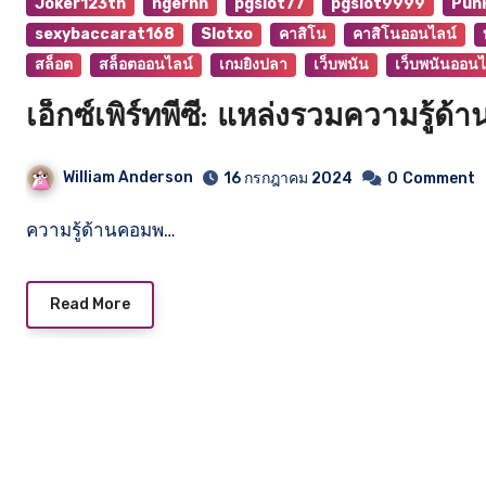
Joker123th
ngernn
pgslot77
pgslot9999
Pun
sexybaccarat168
Slotxo
คาสิโน
คาสิโนออนไลน์
สล็อต
สล็อตออนไลน์
เกมยิงปลา
เว็บพนัน
เว็บพนันออนไ
เอ็กซ์เพิร์ทพีซี: แหล่งรวมความรู้
William Anderson
16 กรกฎาคม 2024
0
Comment
ความรู้ด้านคอมพ…
Read More