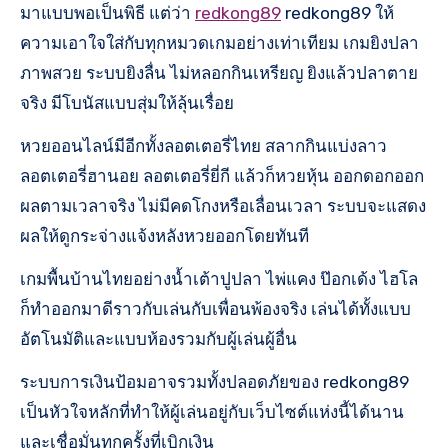
มาแบบพอเป็นพิธี แต่ว่า
redkong89
redkong89 ให้
ความเอาใจใส่กับทุกหมวดเกมอย่างเท่าเทียม เกมยิงปลา
ภาพสวย ระบบยิงลื่น ไม่หลอกกินเหรียญ ยิงแล้วปลาตาย
จริง มีโบนัสแบบสุ่มให้ลุ้นเรื่อย
หวยออนไลน์มีอีกทั้งลอตเตอรี่ไทย สลากกินแบ่งลาว
ลอตเตอรี่ฮานอย ลอตเตอรี่ยี่กี แล้วก็หวยหุ้น ออกดอกออก
ผลตามเวลาจริง ไม่มีคดโกงหรือเลื่อนเวลา ระบบจะแสดง
ผลให้ดูกระจ่างแจ้งหลังหวยออกโดยทันที
เกมพื้นบ้านไทยอย่างน้ำเต้าปูปลา ไพ่แคง ป๊อกเด้ง ไฮโล
ก็ทำออกมาดีราวกับเล่นกับเพื่อนพ้องจริง เล่นได้ทั้งแบบ
อัตโนมัติและแบบห้องรวมกับผู้เล่นผู้อื่น
ระบบการเงินป้อมอาจรวมทั้งปลอดภัยของ redkong89
เป็นหัวใจหลักที่ทำให้ผู้เล่นอยู่กับเว็บไซต์แห่งนี้ได้นาน
และเชื่อมั่นทุกครั้งที่เบิกเงิน