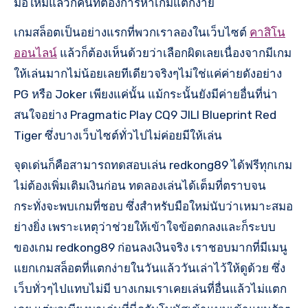
มือใหม่แล้วก็คนที่ต้องการหาเกมแตกง่าย
เกมสล็อตเป็นอย่างแรกที่พวกเราลองในเว็บไซต์
คาสิโน
ออนไลน์
แล้วก็ต้องเห็นด้วยว่าเลือกผิดเลยเนื่องจากมีเกม
ให้เล่นมากไม่น้อยเลยทีเดียวจริงๆไม่ใช่แค่ค่ายดังอย่าง
PG หรือ Joker เพียงแค่นั้น แม้กระนั้นยังมีค่ายอื่นที่น่า
สนใจอย่าง Pragmatic Play CQ9 JILI Blueprint Red
Tiger ซึ่งบางเว็บไซต์ทั่วไปไม่ค่อยมีให้เล่น
จุดเด่นก็คือสามารถทดสอบเล่น redkong89 ได้ฟรีทุกเกม
ไม่ต้องเพิ่มเติมเงินก่อน ทดลองเล่นได้เต็มที่ตราบจน
กระทั่งจะพบเกมที่ชอบ ซึ่งสำหรับมือใหม่นับว่าเหมาะสมอ
ย่างยิ่ง เพราะเหตุว่าช่วยให้เข้าใจข้อตกลงและก็ระบบ
ของเกม redkong89 ก่อนลงเงินจริง เราชอบมากที่มีเมนู
แยกเกมสล็อตที่แตกง่ายในวันแล้ววันเล่าไว้ให้ดูด้วย ซึ่ง
เว็บทั่วๆไปแทบไม่มี บางเกมเราเคยเล่นที่อื่นแล้วไม่แตก