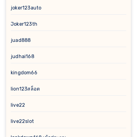
joker123auto
Joker123th
juad888
judhai168
kingdom66
lion123สล็อต
live22
live22slot