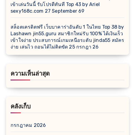
เข้าเล่นวันนี้ รับโปรดีทันที Top 43 by Ariel
sexy168c.com 27 September 69
สล็อตเครดิตฟรี เว็บบาคาร่าอันดับ 1 ในไทย Top 38 by
Lashawn jin55.guru สมาชิกใหม่รับ 100% ได้เงินเร็ว
เข้าใจง่าย ประสบการณ์เกมเหนือระดับ jinda55 สมัคร
ง่าย เล่นไว ถอนได้ไม่ติดขัด 25 กรกฎา 26
ความเห็นล่าสุด
คลังเก็บ
กรกฎาคม 2026