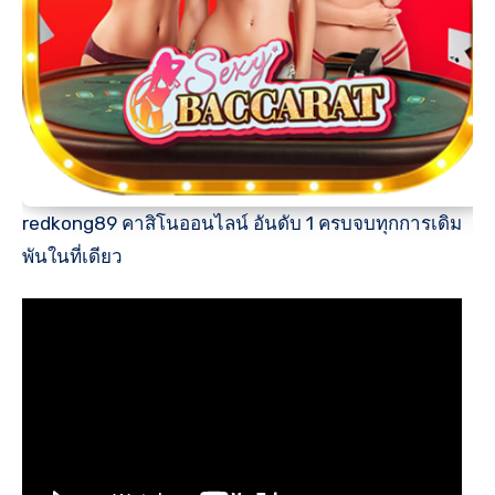
redkong89 คาสิโนออนไลน์ อันดับ 1 ครบจบทุกการเดิม
พันในที่เดียว