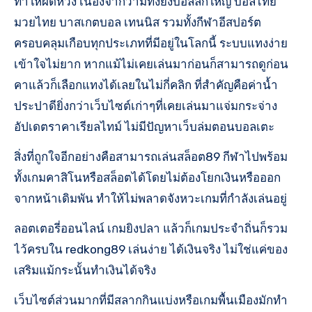
ทำให้ผิดหวัง เนื่องจากว่ามีทั้งยังบอลลีกใหญ่ บอลไทย
มวยไทย บาสเกตบอล เทนนิส รวมทั้งกีฬาอีสปอร์ต
ครอบคลุมเกือบทุกประเภทที่มีอยู่ในโลกนี้ ระบบแทงง่าย
เข้าใจไม่ยาก หากแม้ไม่เคยเล่นมาก่อนก็สามารถดูก่อน
คาแล้วก็เลือกแทงได้เลยในไม่กี่คลิก ที่สำคัญคือค่าน้ำ
ประปาดียิ่งกว่าเว็บไซต์เก่าๆที่เคยเล่นมาแจ่มกระจ่าง
อัปเดตราคาเรียลไทม์ ไม่มีปัญหาเว็บล่มตอนบอลเตะ
สิ่งที่ถูกใจอีกอย่างคือสามารถเล่นสล็อต89 กีฬาไปพร้อม
ทั้งเกมคาสิโนหรือสล็อตได้โดยไม่ต้องโยกเงินหรือออก
จากหน้าเดิมพัน ทำให้ไม่พลาดจังหวะเกมที่กำลังเล่นอยู่
ลอตเตอรี่ออนไลน์ เกมยิงปลา แล้วก็เกมประจำถิ่นก็รวม
ไว้ครบใน redkong89 เล่นง่าย ได้เงินจริง ไม่ใช่แค่ของ
เสริมแม้กระนั้นทำเงินได้จริง
เว็บไซต์ส่วนมากที่มีสลากกินแบ่งหรือเกมพื้นเมืองมักทำ