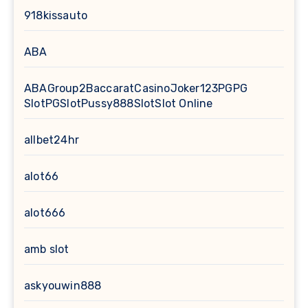
918kissauto
ABA
ABAGroup2BaccaratCasinoJoker123PGPG
SlotPGSlotPussy888SlotSlot Online
allbet24hr
alot66
alot666
amb slot
askyouwin888