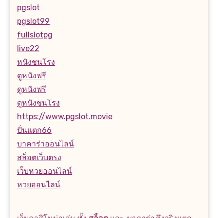
pgslot
pgslot99
fullslotpg
live22
หนังชนโรง
ดูหนังฟรี
ดูหนังฟรี
ดูหนังชนโรง
https://www.pgslot.movie
ปั่นแตก66
บาคาร่าออนไลน์
สล็อตเว็บตรง
เว็บหวยออนไลน์
หวยออนไลน์