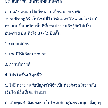
ประสบการณ์โดยรวมที่ดีเกินคาด
ภายหลังเล่นมาได้เกือบสามเดือน พวกเราคิด
ว่าredkong89 เว็บไซต์นี้ไม่ใช่แค่คาสิโนออนไลน์ แม้
กระนั้นเป็นเสมือนพื้นที่ที่เราเข้ามาแล้วรู้สึกไม่เป็น
อันตราย บันเทิงใจ และไม่บีบคั้น
1. ระบบเสถียร
2. เกมมีให้เลือกมากมาย
3. การบริการดี
4. โปรโมชั่นบริสุทธิ์ใจ
5. ไม่มีดราม่าหรือปัญหาให้จำเป็นต้องกังวลใจราวกับ
เว็บไซต์อื่นที่เคยผ่านมา
ถ้าเกิดคุณกำลังมองหาเว็บไซต์เดียวศูนย์รวมทุกๆสิ่งทุกๆ