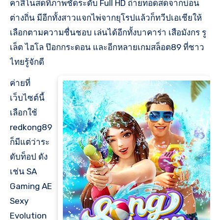
คาสิโนสดที่ภาพชัดระดับ Full HD ถ่ายทอดสดจากบ่อน
ต่างถิ่น มีอีกทั้งสาวแจกไพ่จากยุโรปแล้วก็ทวีปเอเชียให้
เลือกตามความชื่นชอบ เล่นได้อีกทั้งบาคาร่า เสือมังกร รู
เล็ต ไฮโล ป๊อกกระดอน และอีกหลายเกมสล็อต89 ที่ชาว
ไทยรู้จักดี
ค่ายที่
เว็บไซต์นี้
เลือกใช้
redkong89
ก็มีแต่ว่าระ
ดับท็อป ดัง
เช่น SA
Gaming AE
Sexy
Evolution