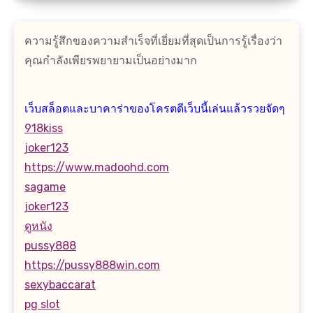
ความรู้สึกของความสำเร็จที่เยี่ยมที่สุดเป็นการรู้เรื่องว่า
คุณกำลังเพียรพยายามเป็นอย่างมาก
เว็บสล็อตและบาคาร่าของโครตดีเว็บนี้เล่นแล้วรวยจัดๆ
918kiss
joker123
https://www.madoohd.com
sagame
joker123
ดูหนัง
pussy888
https://pussy888win.com
sexybaccarat
pg slot