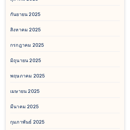
กันยายน 2025
สิงหาคม 2025
กรกฎาคม 2025
มิถุนายน 2025
พฤษภาคม 2025
เมษายน 2025
มีนาคม 2025
กุมภาพันธ์ 2025