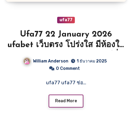
ufa77
Ufa77 22 January 2026
ufabet เว็บตรง โปร่งใส มีห้องให้
เลือกเยอะ สมัครรับ 1,000 มีที่
William Anderson
1 ธันวาคม 2025
ปรึกษา 24 ชั่วโมง แจกจริง โอน
0
Comment
ไว ได้เงินจริง ufabet กิจกรรม
ufa77 ufa77 ช่อ…
พิเศษ รอคุณเพียบ Top 37 by
Ivory 77Ufa
Read More