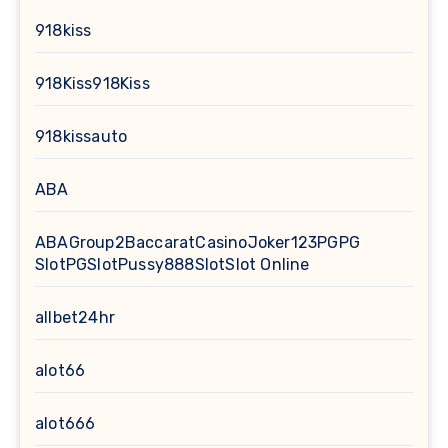
918kiss
918Kiss918Kiss
918kissauto
ABA
ABAGroup2BaccaratCasinoJoker123PGPG
SlotPGSlotPussy888SlotSlot Online
allbet24hr
alot66
alot666