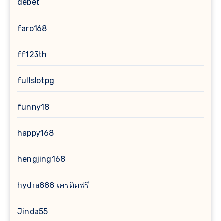
debet
faro168
ff123th
fullslotpg
funny18
happy168
hengjing168
hydra888 เครดิตฟรี
Jinda55