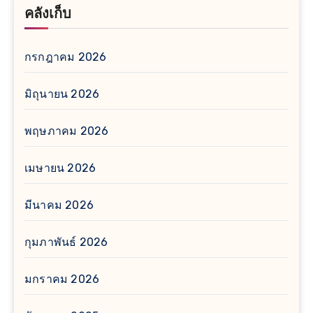
คลังเก็บ
กรกฎาคม 2026
มิถุนายน 2026
พฤษภาคม 2026
เมษายน 2026
มีนาคม 2026
กุมภาพันธ์ 2026
มกราคม 2026