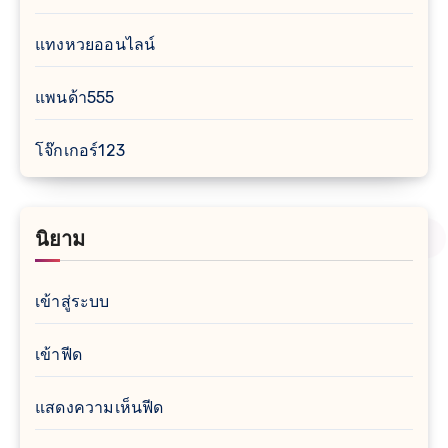
แทงหวยออนไลน์
แพนด้า555
โจ๊กเกอร์123
นิยาม
เข้าสู่ระบบ
เข้าฟีด
แสดงความเห็นฟีด