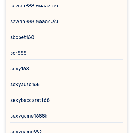
sawan888 ทดลองเล่น
sawan888 ทดลองเล่น
sbobet168
scr888
sexy168
sexyauto168
sexybaccarat168
sexygame1688k
sexygame992