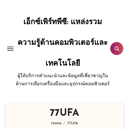
Skip
to
content
เอ็กซ์เพิร์ทพีซี: แหล่งรวม
ความรู้ด้านคอมพิวเตอร์และ
เทคโนโลยี
ผู้ให้บริการคำแนะนำและข้อมูลที่เชี่ยวชาญใน
ด้านการเลือกเครื่องมือและอุปกรณ์คอมพิวเตอร์
77UFA
Home
77UFA