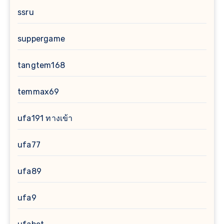
ssru
suppergame
tangtem168
temmax69
ufa191 ทางเข้า
ufa77
ufa89
ufa9