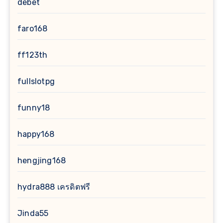
debet
faro168
ff123th
fullslotpg
funny18
happy168
hengjing168
hydra888 เครดิตฟรี
Jinda55