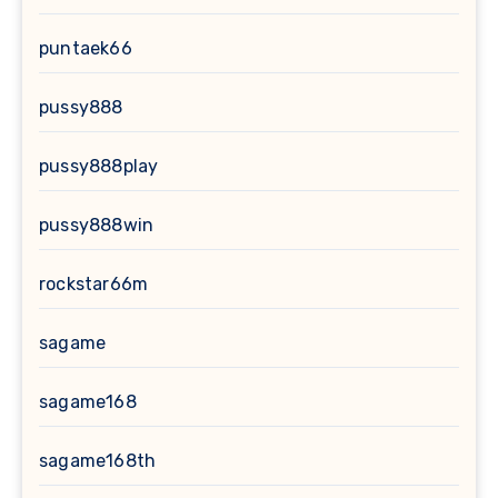
puntaek66
pussy888
pussy888play
pussy888win
rockstar66m
sagame
sagame168
sagame168th