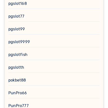
pgslot168
pgslot77
pgslot99
pgslot9999
pgslotfish
pgslotth
pokbet88
PunPro66
PunPro777