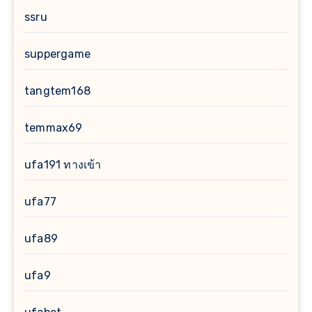
ssru
suppergame
tangtem168
temmax69
ufa191 ทางเข้า
ufa77
ufa89
ufa9