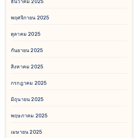
ธันวาคม 2025
พฤศจิกายน 2025
ตุลาคม 2025
กันยายน 2025
สิงหาคม 2025
กรกฎาคม 2025
มิถุนายน 2025
พฤษภาคม 2025
เมษายน 2025