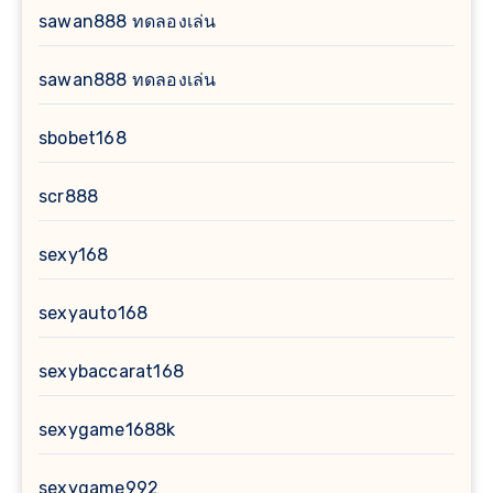
sawan888 ทดลองเล่น
sawan888 ทดลองเล่น
sbobet168
scr888
sexy168
sexyauto168
sexybaccarat168
sexygame1688k
sexygame992