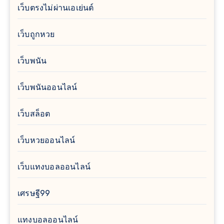
เว็บตรงไม่ผ่านเอเย่นต์
เว็บถูกหวย
เว็บพนัน
เว็บพนันออนไลน์
เว็บสล็อต
เว็บหวยออนไลน์
เว็บแทงบอลออนไลน์
เศรษฐี99
แทงบอลออนไลน์