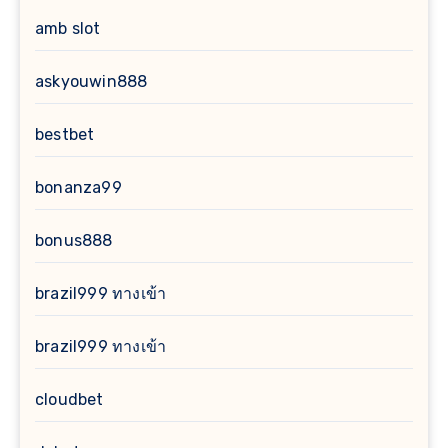
amb slot
askyouwin888
bestbet
bonanza99
bonus888
brazil999 ทางเข้า
brazil999 ทางเข้า
cloudbet