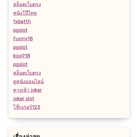
สล็อตเว็บตรง
หนังโป๊ไทย
1xbetth
pgslot
funny18
pgslot
kiss918
pgslot
สล็อตเว็บตรง
ดูหนังออนไลน์
ทางเข้า joker
joker slot
โจ๊กเกอร์123