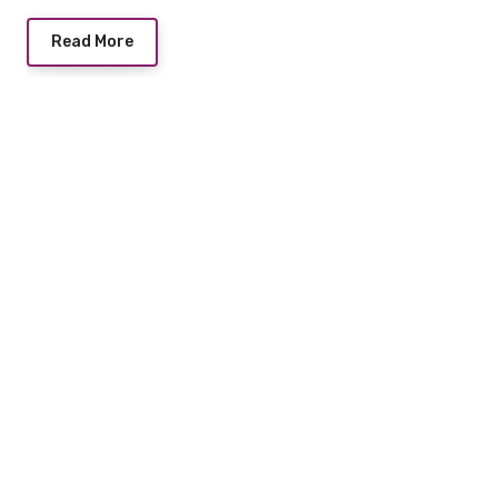
Read More