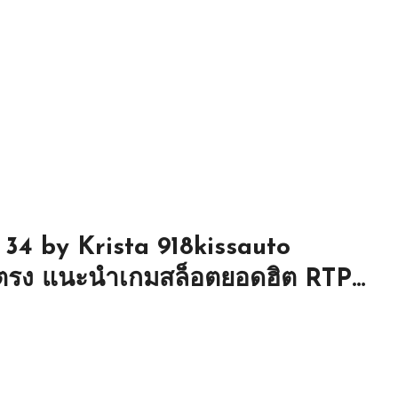
p 34 by Krista 918kissauto
ebตรง แนะนำเกมสล็อตยอดฮิต RTP