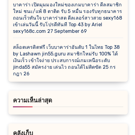
บาคาร่า เปิดมุมมองใหม่ของเกมบาคาร่า ดีลสมาชิก
ใหม่ ชนะ/แพ้ 8 ตาติด รับ 5 หมื่น รองรับทุกธนาคาร
ถอนเร็วทันใจ บาคาร่าสด ดีลเลอร์สาวสวย sexy168
เข้าเล่นวันนี้ รับโปรดีทันที Top 43 by Ariel
sexy168c.com 27 September 69
สล็อตเครดิตฟรี เว็บบาคาร่าอันดับ 1 ในไทย Top 38
by Lashawn jin55.guru สมาชิกใหม่รับ 100% ได้
เงินเร็ว เข้าใจง่าย ประสบการณ์เกมเหนือระดับ
jinda55 สมัครง่าย เล่นไว ถอนได้ไม่ติดขัด 25 กร
กฎา 26
ความเห็นล่าสุด
คลังเก็บ