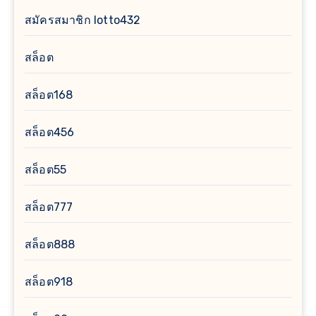
สมัครสมาชิก lotto432
สล็อต
สล็อต168
สล็อต456
สล็อต55
สล็อต777
สล็อต888
สล็อต918