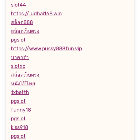
slot44
https://judhai168.win
สล็อต888
สล็อตเว็บตรง
pgslot
https://www.pussy888fun.vip
บาคาร่า
slotxo
สล็อตเว็บตรง
หนังโป๊ไทย
1xbetth
pgslot
funny18
pgslot
kiss918
pgslot