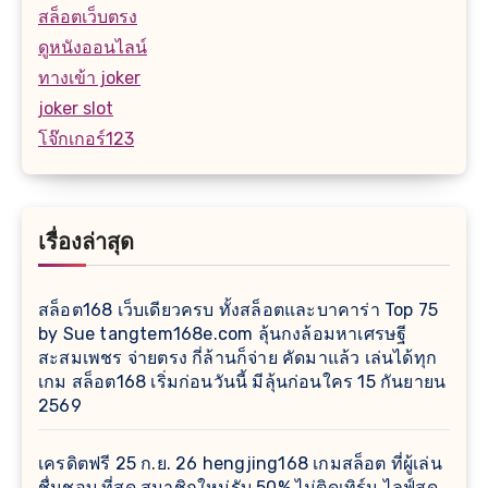
สล็อตเว็บตรง
ดูหนังออนไลน์
ทางเข้า joker
joker slot
โจ๊กเกอร์123
เรื่องล่าสุด
สล็อต168 เว็บเดียวครบ ทั้งสล็อตและบาคาร่า Top 75
by Sue tangtem168e.com ลุ้นกงล้อมหาเศรษฐี
สะสมเพชร จ่ายตรง กี่ล้านก็จ่าย คัดมาแล้ว เล่นได้ทุก
เกม สล็อต168 เริ่มก่อนวันนี้ มีลุ้นก่อนใคร 15 กันยายน
2569
เครดิตฟรี 25 ก.ย. 26 hengjing168 เกมสล็อต ที่ผู้เล่น
ชื่นชอบ ที่สุด สมาชิกใหม่รับ 50% ไม่ติดเทิร์น ไลฟ์สด