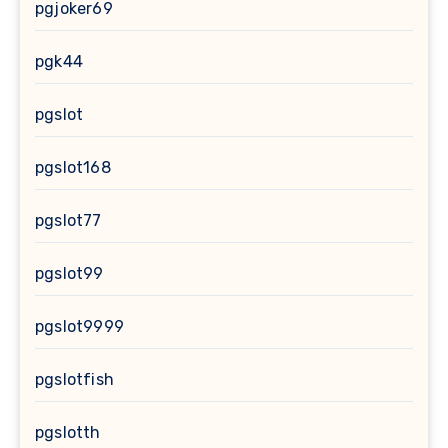
pgjoker69
pgk44
pgslot
pgslot168
pgslot77
pgslot99
pgslot9999
pgslotfish
pgslotth