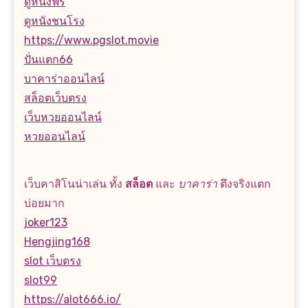
ดูหนังฟรี
ดูหนังชนโรง
https://www.pgslot.movie
ปั่นแตก66
บาคาร่าออนไลน์
สล็อตเว็บตรง
เว็บหวยออนไลน์
หวยออนไลน์
เว็บคาสิโนน่าเล่น ทั้ง
สล็อต
และ
บาคาร่า
ตึงจริงแตก
บ่อยมาก
joker123
Hengjing168
slot เว็บตรง
slot99
https://alot666.io/