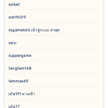
soibet
sretthi99
ssgame666 เข้าสู่ระบบ ล่าสุด
ssru
suppergame
tangtem168
temmax69
ufa191 ทางเข้า
ufa77