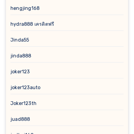
hengjing168
hydra888 เครดิตฟรี
Jinda55
jinda888
joker123
joker123auto
Joker123th
juad888