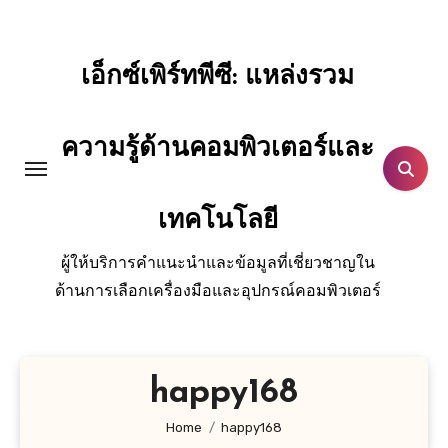
Skip
to
content
เอ็กซ์เพิร์ทพีซี: แหล่งรวม
ความรู้ด้านคอมพิวเตอร์และ
เทคโนโลยี
ผู้ให้บริการคำแนะนำและข้อมูลที่เชี่ยวชาญใน
ด้านการเลือกเครื่องมือและอุปกรณ์คอมพิวเตอร์
happy168
Home
happy168