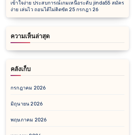
เข้าใจง่าย ประสบการณ์เกมเหนือระดับ jinda55 สมัคร
ง่าย เล่นไว ถอนได้ไม่ติดขัด 25 กรกฎา 26
ความเห็นล่าสุด
คลังเก็บ
กรกฎาคม 2026
มิถุนายน 2026
พฤษภาคม 2026