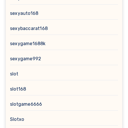
sexyauto168
sexybaccarat168
sexygame1688k
sexygame992
slot
slot168
slotgame6666
Slotxo