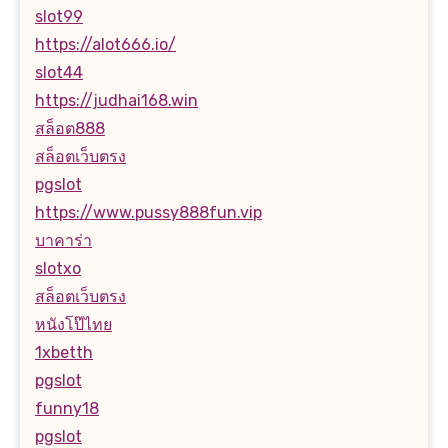
slot99
https://alot666.io/
slot44
https://judhai168.win
สล็อต888
สล็อตเว็บตรง
pgslot
https://www.pussy888fun.vip
บาคาร่า
slotxo
สล็อตเว็บตรง
หนังโป๊ไทย
1xbetth
pgslot
funny18
pgslot