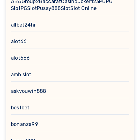
ABAGroup2BaccaratCasinoJoker123PGPG
SlotPGSlotPussy888SlotSlot Online
allbet24hr
alot66
alot666
amb slot
askyouwin888
bestbet
bonanza99