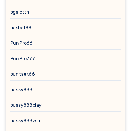
pgslotth
pokbet88
PunPro66
PunPro777
puntaek66
pussy888
pussy888play
pussy888win