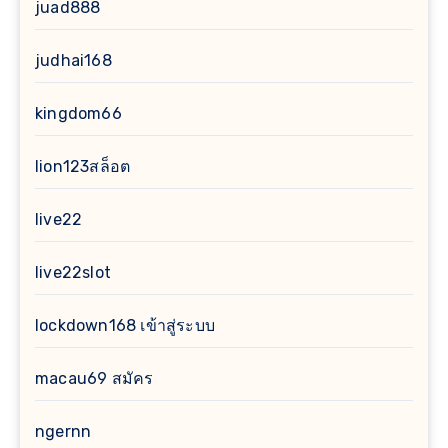
juad888
judhai168
kingdom66
lion123สล็อต
live22
live22slot
lockdown168 เข้าสู่ระบบ
macau69 สมัคร
ngernn