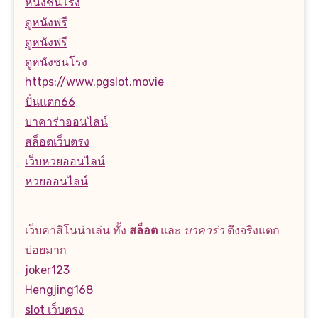
หนังชนโรง
ดูหนังฟรี
ดูหนังฟรี
ดูหนังชนโรง
https://www.pgslot.movie
ปั่นแตก66
บาคาร่าออนไลน์
สล็อตเว็บตรง
เว็บหวยออนไลน์
หวยออนไลน์
เว็บคาสิโนน่าเล่น ทั้ง
สล็อต
และ
บาคาร่า
ตึงจริงแตก
บ่อยมาก
joker123
Hengjing168
slot เว็บตรง