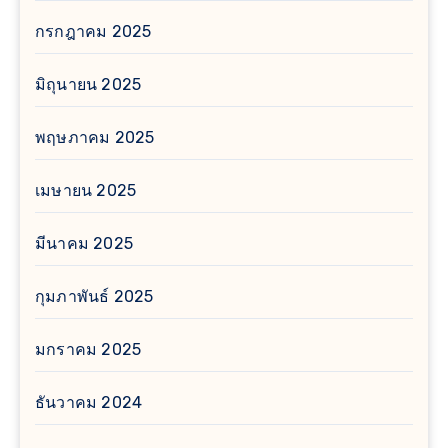
กรกฎาคม 2025
มิถุนายน 2025
พฤษภาคม 2025
เมษายน 2025
มีนาคม 2025
กุมภาพันธ์ 2025
มกราคม 2025
ธันวาคม 2024