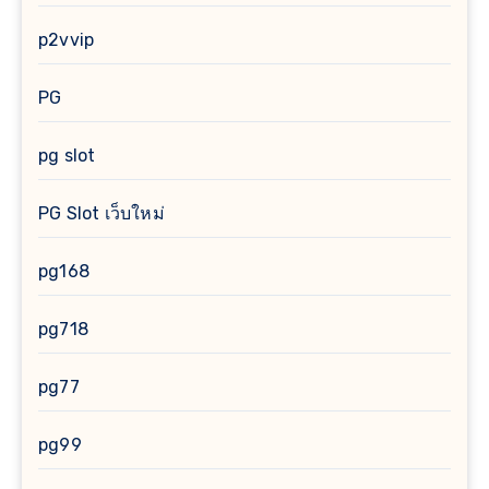
p2vvip
PG
pg slot
PG Slot เว็บใหม่
pg168
pg718
pg77
pg99