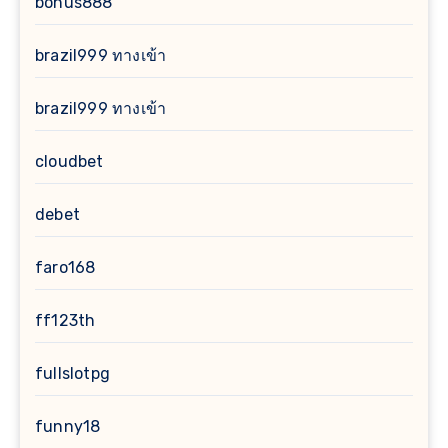
bonus888
brazil999 ทางเข้า
brazil999 ทางเข้า
cloudbet
debet
faro168
ff123th
fullslotpg
funny18