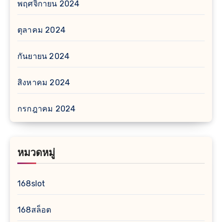
พฤศจิกายน 2024
ตุลาคม 2024
กันยายน 2024
สิงหาคม 2024
กรกฎาคม 2024
หมวดหมู่
168slot
168สล็อต