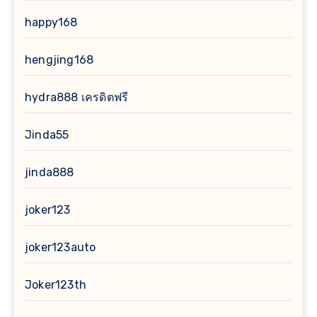
happy168
hengjing168
hydra888 เครดิตฟรี
Jinda55
jinda888
joker123
joker123auto
Joker123th