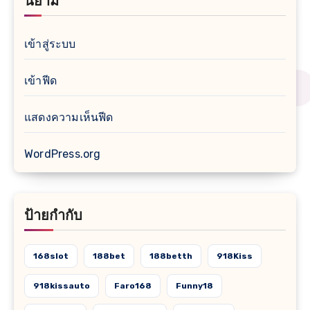
นิยาม
เข้าสู่ระบบ
เข้าฟีด
แสดงความเห็นฟีด
WordPress.org
ป้ายกำกับ
168slot
188bet
188betth
918Kiss
918kissauto
Faro168
Funny18