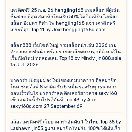
เครดิตฟรี 25 ก.ย. 26 hengjing168 เกมสล็อต ที่ผู้เล่น
ชื่นชอบ ที่สุด สมาชิกใหม่รับ 50% ไม่ติดเทิร์น ไลฟ์สด
สล็อต ยิงปลา กีฬา ไพ่ hengjing168 แจก เครดิตฟรี
เยอะที่สุด Top 11 by Joie hengjing168d.com
สล็อต888 เว็บไซต์ใหญ่ รวมสล็อตน่าเล่น 2026 เกม
ดังจากค่ายชั้นนำ พร้อมรายละเอียดครบทุกมิติ คาสิโน
เว็บเปิดใหม่ ทดลองเล่น Top 18 by Mindy jin888.asia
15 JUL 2026
บาคาร่า เปิดมุมมองใหม่ของเกมบาคาร่า ดีลสมาชิก
ใหม่ ชนะ/แพ้ 8 ตาติด รับ 5 หมื่น รองรับทุกธนาคาร
ถอนเร็วทันใจ บาคาร่าสด ดีลเลอร์สาวสวย sexy168
เข้าเล่นวันนี้ รับโปรดีทันที Top 43 by Ariel
sexy168c.com 27 September 69
สล็อตเครดิตฟรี เว็บบาคาร่าอันดับ 1 ในไทย Top 38 by
Lashawn jin55.guru สมาชิกใหม่รับ 100% ได้เงินเร็ว