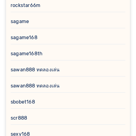
rockstar66m
sagame
sagame168
sagame168th
sawan888 ทดลองเล่น
sawan888 ทดลองเล่น
sbobet168
scr888
sexy168