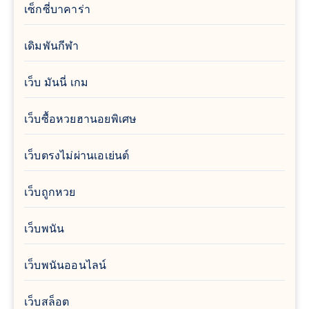
เซ็กซี่บาคาร่า
เดิมพันกีฬา
เว็บ มันนี่ เกม
เว็บซื้อหวยฮานอยพิเศษ
เว็บตรงไม่ผ่านเอเย่นต์
เว็บถูกหวย
เว็บพนัน
เว็บพนันออนไลน์
เว็บสล็อต