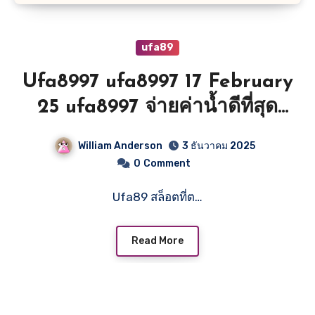
ufa89
Ufa8997 ufa8997 17 February
25 ufa8997 จ่ายค่าน้ำดีที่สุด
อัตราชนะสูง ฝากแรกของวันรับ
William Anderson
3 ธันวาคม 2025
200 แจกโบนัส 24 ชั่วโมง ท้าให้
0
Comment
เล่น ครบทุกเกม แจก 200 ufa89
Ufa89 สล็อตที่ต…
การันตีกำไรหลักหมื่น Top 83 by
Josephine
Read More