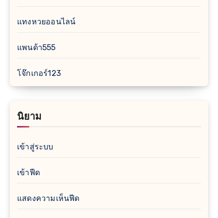
แทงหวยออนไลน์
แพนด้า555
โจ๊กเกอร์123
นิยาม
เข้าสู่ระบบ
เข้าฟีด
แสดงความเห็นฟีด