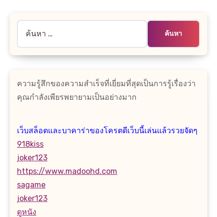
ค้นหา
สำหรับ:
ความรู้สึกของความสำเร็จที่เยี่ยมที่สุดเป็นการรู้เรื่องว่า
คุณกำลังเพียรพยายามเป็นอย่างมาก
เว็บสล็อตและบาคาร่าของโครตดีเว็บนี้เล่นแล้วรวยจัดๆ
918kiss
joker123
https://www.madoohd.com
sagame
joker123
ดูหนัง