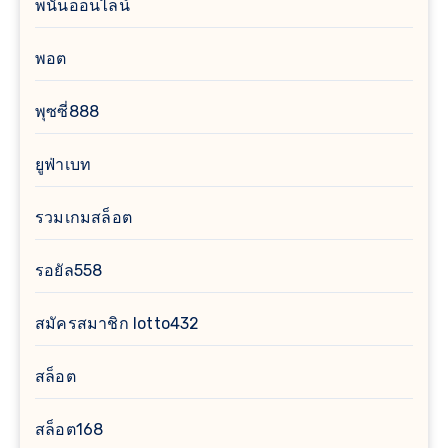
พนันออนไลน์
พอต
พุซซี่888
ยูฟ่าเบท
รวมเกมสล็อต
รอยัล558
สมัครสมาชิก lotto432
สล็อต
สล็อต168