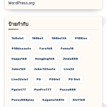
WordPress.org
ป้ายกำกับ
168slot
188bet
188betth
918Kiss
918kissauto
Faro168
Funny18
Happy168
Hengjing168
Jinda888
Joker123
Joker123auto
Live22
Live22slot
PG
PGSlot
PG Slot
Pgslot77
PunPro777
Pussy888
Pussy888play
Sagame168th
Slot168