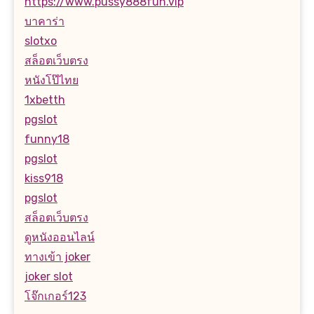
https://www.pussy888fun.vip
บาคาร่า
slotxo
สล็อตเว็บตรง
หนังโป๊ไทย
1xbetth
pgslot
funny18
pgslot
kiss918
pgslot
สล็อตเว็บตรง
ดูหนังออนไลน์
ทางเข้า joker
joker slot
โจ๊กเกอร์123