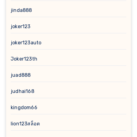
jinda888
joker123
joker123auto
Joker123th
juad888
judhai168
kingdom66
lion123สล็อต