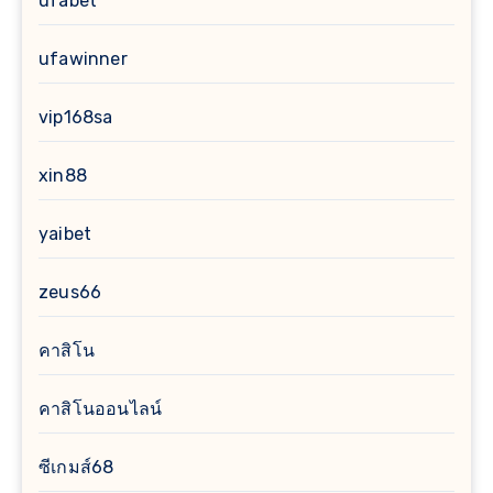
ufabet
ufawinner
vip168sa
xin88
yaibet
zeus66
คาสิโน
คาสิโนออนไลน์
ซีเกมส์68