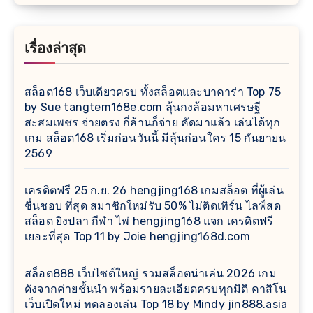
เรื่องล่าสุด
สล็อต168 เว็บเดียวครบ ทั้งสล็อตและบาคาร่า Top 75
by Sue tangtem168e.com ลุ้นกงล้อมหาเศรษฐี
สะสมเพชร จ่ายตรง กี่ล้านก็จ่าย คัดมาแล้ว เล่นได้ทุก
เกม สล็อต168 เริ่มก่อนวันนี้ มีลุ้นก่อนใคร 15 กันยายน
2569
เครดิตฟรี 25 ก.ย. 26 hengjing168 เกมสล็อต ที่ผู้เล่น
ชื่นชอบ ที่สุด สมาชิกใหม่รับ 50% ไม่ติดเทิร์น ไลฟ์สด
สล็อต ยิงปลา กีฬา ไพ่ hengjing168 แจก เครดิตฟรี
เยอะที่สุด Top 11 by Joie hengjing168d.com
สล็อต888 เว็บไซต์ใหญ่ รวมสล็อตน่าเล่น 2026 เกม
ดังจากค่ายชั้นนำ พร้อมรายละเอียดครบทุกมิติ คาสิโน
เว็บเปิดใหม่ ทดลองเล่น Top 18 by Mindy jin888.asia