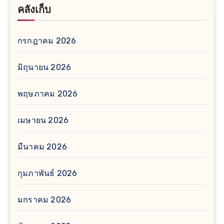
คลังเก็บ
กรกฎาคม 2026
มิถุนายน 2026
พฤษภาคม 2026
เมษายน 2026
มีนาคม 2026
กุมภาพันธ์ 2026
มกราคม 2026