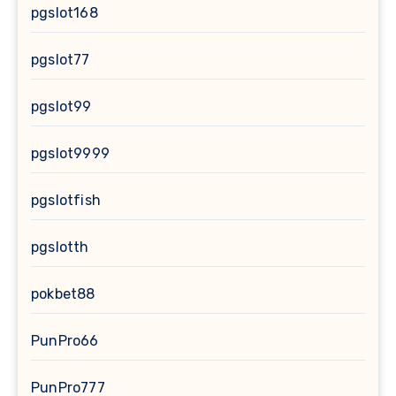
pgslot168
pgslot77
pgslot99
pgslot9999
pgslotfish
pgslotth
pokbet88
PunPro66
PunPro777