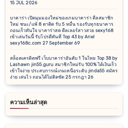
15 JUL 2026
บาคาร่า เปิดมุมมองใหม่ของเกมบาคาร่า ดีลสมาชิก
ใหม่ ชนะ/แพ้ 8 ตาติด รับ 5 หมื่น รองรับทุกธนาคาร
ถอนเร็วทันใจ บาคาร่าสด ดีลเลอร์สาวสวย sexy168
เข้าเล่นวันนี้ รับโปรดีทันที Top 43 by Ariel
sexy168c.com 27 September 69
สล็อตเครดิตฟรี เว็บบาคาร่าอันดับ 1 ในไทย Top 38 by
Lashawn jin55.guru สมาชิกใหม่รับ 100% ได้เงินเร็ว
เข้าใจง่าย ประสบการณ์เกมเหนือระดับ jinda55 สมัคร
ง่าย เล่นไว ถอนได้ไม่ติดขัด 25 กรกฎา 26
ความเห็นล่าสุด