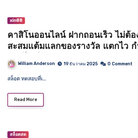
xin88
คาสิโนออนไลน์ ฝากถอนเร็ว ไม่ต้องรอนาน เง
สะสมแต้มแลกของรางวัล แตกไว กำ
ออนไลน์ ทางเข้าเล่นสะดวก Top 3
William Anderson
19 ธันวาคม 2025
0
Comment
2568
สล็อต ทดสอบที่เ…
Read More
สล็อตสด