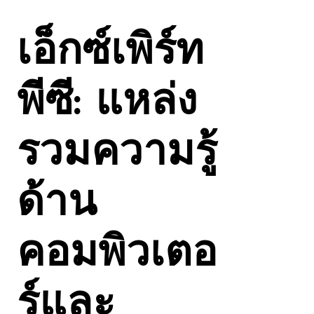
Skip
to
เอ็กซ์เพิร์ท
content
พีซี: แหล่ง
รวมความรู้
ด้าน
คอมพิวเตอ
ร์และ