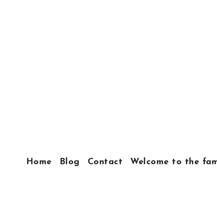
Home
Blog
Contact
Welcome to the fam