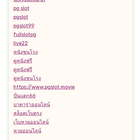
pg slot
pgslot
pgslot99
fullslotpg
live22
หนังชนโรง
ดูหนังฟรี
ดูหนังฟรี
ดูหนังชนโรง
https://www.pgslot.movie
ปั่นแตก66
บาคาร่าออนไลน์
สล็อตเว็บตรง
เว็บหวยออนไลน์
หวยออนไลน์