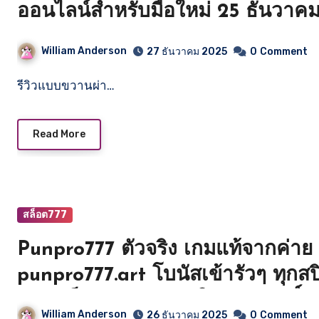
ออนไลน์สำหรับมือใหม่ 25 ธันวาคม
William Anderson
27 ธันวาคม 2025
0
Comment
รีวิวแบบขวานผ่า…
Read More
สล็อต777
Punpro777 ตัวจริง เกมแท้จากค่าย 
punpro777.art โบนัสเข้ารัวๆ ทุกสป
William Anderson
26 ธันวาคม 2025
0
Comment