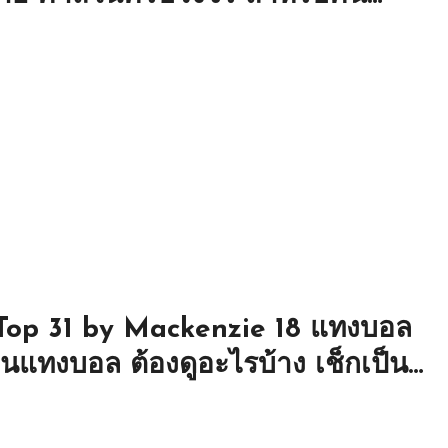
ด่นบ้าง พ.ย. 25
ี Top 31 by Mackenzie 18 แทงบอล
นแทงบอล ต้องดูอะไรบ้าง เช็กเป็นลิ