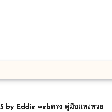
85 by Eddie webตรง คู่มือแทงหวย