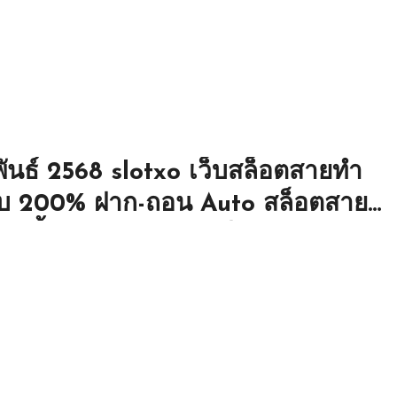
ันธ์ 2568 slotxo เว็บสล็อตสายทำ
รับ 200% ฝาก-ถอน Auto สล็อตสาย
ันนี้ รับสิทธิพิเศษทันที Top 54 by