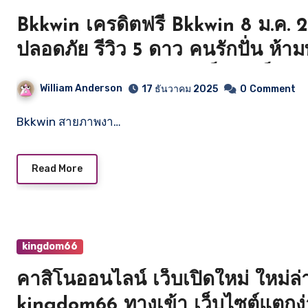
Bkkwin เครดิตฟรี Bkkwin 8 ม.ค. 2
ปลอดภัย รีวิว 5 ดาว คนรักปั่น ห้
บอล บาคาร่า ยิงปลา สล็อต สล็อตสด มั่นคง ปลอดภัย โอนไว Top 43
William Anderson
17 ธันวาคม 2025
0
Comment
by Porter
Bkkwin สายภาพงา…
Read More
kingdom66
คาสิโนออนไลน์ เว็บเปิดใหม่ ใหม่ล
kingdom66 ทางเข้า เว็บไซต์แตกง