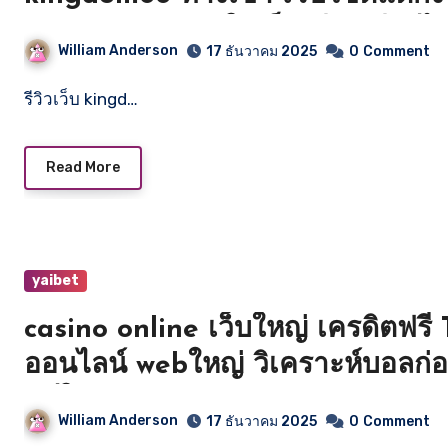
อยากเล่นแบบจบในเว็บเดียว มีอะไรเ
William Anderson
17 ธันวาคม 2025
0
Comment
รีวิวเว็บ kingd…
Read More
yaibet
casino online เว็บใหญ่ เครดิตฟร
ออนไลน์ webใหญ่ วิเคราะห์บอลก่อ
สต์ให้เลย ธันวาคม 2568
William Anderson
17 ธันวาคม 2025
0
Comment