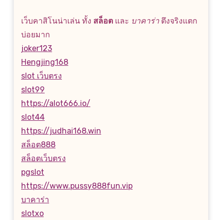
เว็บคาสิโนน่าเล่น ทั้ง
สล็อต
และ
บาคาร่า
ตึงจริงแตก
บ่อยมาก
joker123
Hengjing168
slot เว็บตรง
slot99
https://alot666.io/
slot44
https://judhai168.win
สล็อต888
สล็อตเว็บตรง
pgslot
https://www.pussy888fun.vip
บาคาร่า
slotxo