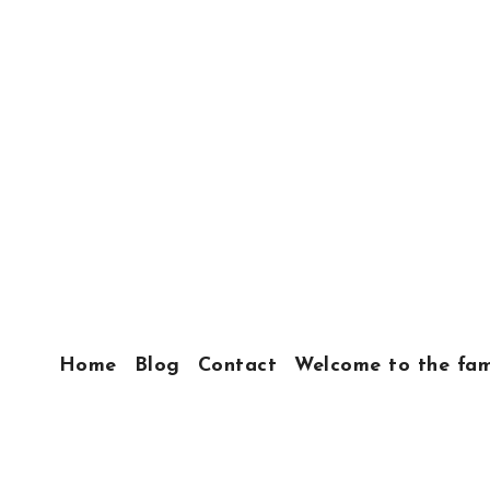
Home
Blog
Contact
Welcome to the fam