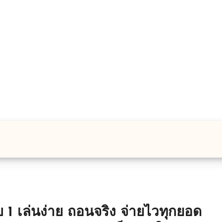
1 เล่นง่าย ถอนจริง จ่ายไวทุกยอด