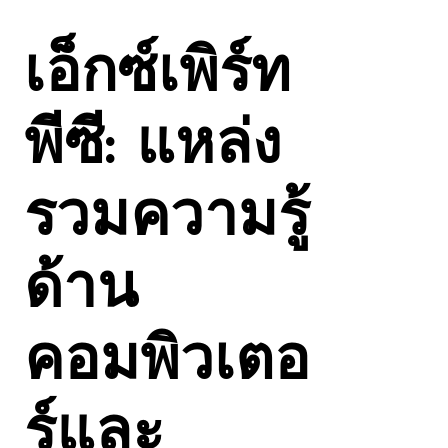
Skip
to
เอ็กซ์เพิร์ท
content
พีซี: แหล่ง
รวมความรู้
ด้าน
คอมพิวเตอ
ร์และ