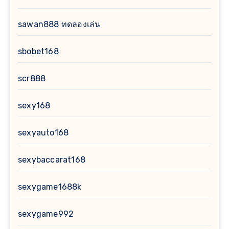
sawan888 ทดลองเล่น
sbobet168
scr888
sexy168
sexyauto168
sexybaccarat168
sexygame1688k
sexygame992