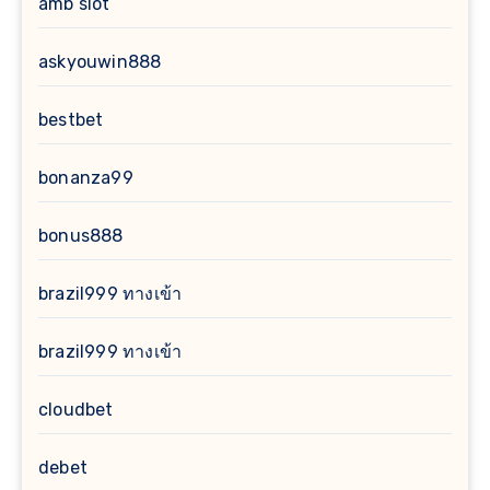
amb slot
askyouwin888
bestbet
bonanza99
bonus888
brazil999 ทางเข้า
brazil999 ทางเข้า
cloudbet
debet