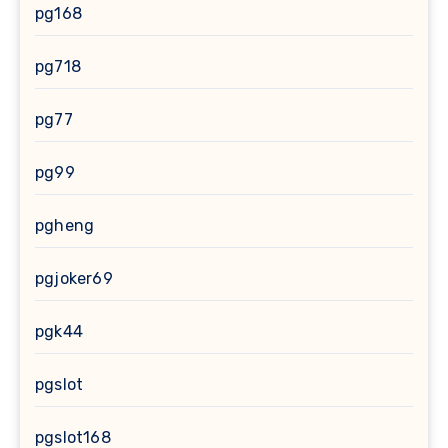
pg168
pg718
pg77
pg99
pgheng
pgjoker69
pgk44
pgslot
pgslot168