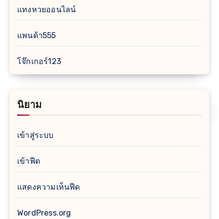
แทงหวยออนไลน์
แพนด้า555
โจ๊กเกอร์123
นิยาม
เข้าสู่ระบบ
เข้าฟีด
แสดงความเห็นฟีด
WordPress.org