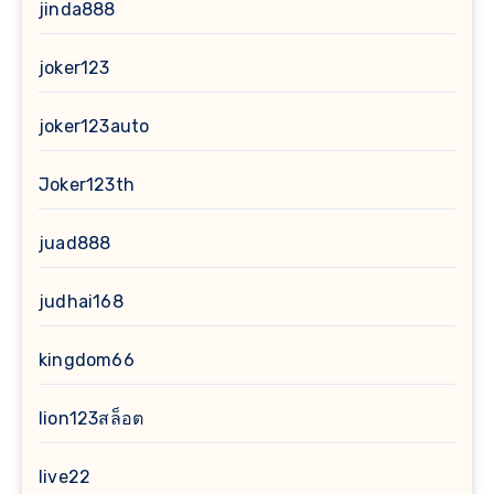
jinda888
joker123
joker123auto
Joker123th
juad888
judhai168
kingdom66
lion123สล็อต
live22