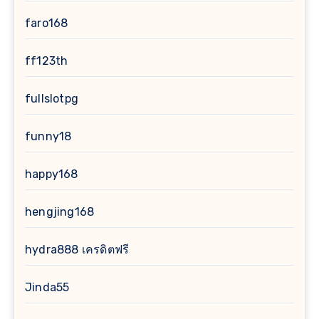
faro168
ff123th
fullslotpg
funny18
happy168
hengjing168
hydra888 เครดิตฟรี
Jinda55