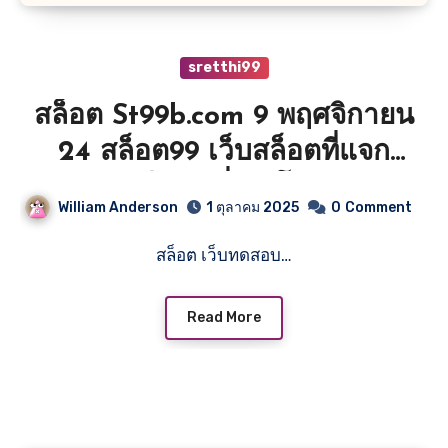
sretthi99
สล็อต St99b.com 9 พฤศจิกายน
24 สล็อต99 เว็บสล็อตที่แจก
เครดิตฟรีเยอะที่สุด โบนัสพิเศษ
William Anderson
1 ตุลาคม 2025
0
Comment
แจกให้ทุกยูส สล็อตทดลองเล่นฟรี
สล็อต เว็บทดสอบ…
กี่ล้านก็ถอนได้ ไม่อั้น สล็อต เล่นที่
นี่ เป็นเศรษฐีแน่นอน Top 80 by
Read More
Carri