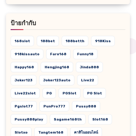
ป้ายกำกับ
168slot
188bet
188betth
918Kiss
918kissauto
Faro168
Funny18
Happy168
Hengjing168
Jinda888
Joker123
Joker123auto
Live22
Live22slot
PG
PGSlot
PG Slot
Pgslot77
PunPro777
Pussy888
Pussy888play
Sagame168th
Slot168
Slotxo
Tangtem168
คาสิโนออนไลน์