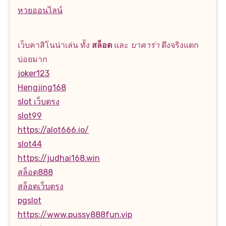
หวยออนไลน์
เว็บคาสิโนน่าเล่น ทั้ง
สล็อต
และ
บาคาร่า
ตึงจริงแตก
บ่อยมาก
joker123
Hengjing168
slot เว็บตรง
slot99
https://alot666.io/
slot44
https://judhai168.win
สล็อต888
สล็อตเว็บตรง
pgslot
https://www.pussy888fun.vip