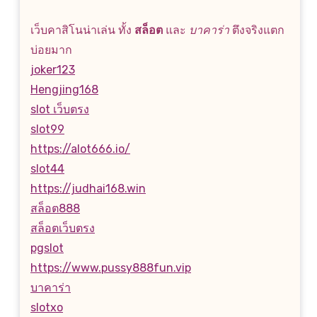
เว็บคาสิโนน่าเล่น ทั้ง
สล็อต
และ
บาคาร่า
ตึงจริงแตก
บ่อยมาก
joker123
Hengjing168
slot เว็บตรง
slot99
https://alot666.io/
slot44
https://judhai168.win
สล็อต888
สล็อตเว็บตรง
pgslot
https://www.pussy888fun.vip
บาคาร่า
slotxo