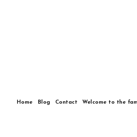
Home
Blog
Contact
Welcome to the fam