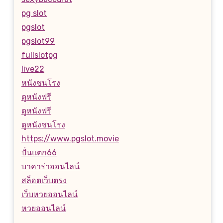
pg slot
pgslot
pgslot99
fullslotpg
live22
หนังชนโรง
ดูหนังฟรี
ดูหนังฟรี
ดูหนังชนโรง
https://www.pgslot.movie
ปั่นแตก66
บาคาร่าออนไลน์
สล็อตเว็บตรง
เว็บหวยออนไลน์
หวยออนไลน์