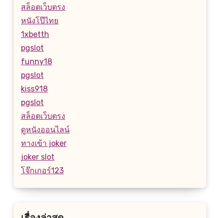
สล็อตเว็บตรง
หนังโป๊ไทย
1xbetth
pgslot
funny18
pgslot
kiss918
pgslot
สล็อตเว็บตรง
ดูหนังออนไลน์
ทางเข้า joker
joker slot
โจ๊กเกอร์123