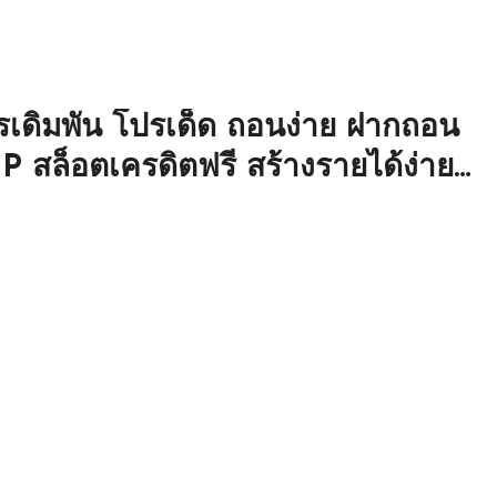
ารเดิมพัน โปรเด็ด ถอนง่าย ฝากถอน
IP สล็อตเครดิตฟรี สร้างรายได้ง่ายๆ
.uk 16 ธันวา 68