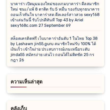
บาคาร่า เปิดมุมมองใหม่ของเกมบาคาร่า ดีลสมาชิก
ใหม่ ชนะ/แพ้ 8 ตาติด รับ 5 หมื่น รองรับทุกธนาคาร
ถอนเร็วทันใจ บาคาร่าสด ดีลเลอร์สาวสวย sexy168
เข้าเล่นวันนี้ รับโปรดีทันที Top 43 by Ariel
sexy168c.com 27 September 69
สล็อตเครดิตฟรี เว็บบาคาร่าอันดับ 1 ในไทย Top 38
by Lashawn jin55.guru สมาชิกใหม่รับ 100% ได้
เงินเร็ว เข้าใจง่าย ประสบการณ์เกมเหนือระดับ
jinda55 สมัครง่าย เล่นไว ถอนได้ไม่ติดขัด 25 กร
กฎา 26
ความเห็นล่าสุด
คลังเก็บ