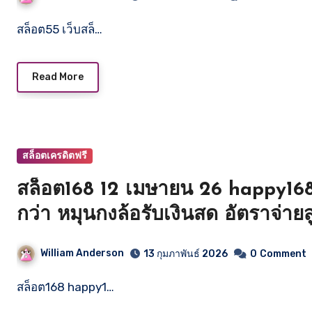
สล็อต55 เว็บสล็…
Read More
สล็อตเครดิตฟรี
สล็อต168 12 เมษายน 26 happy168 
กว่า หมุนกงล้อรับเงินสด อัตราจ่ายส
ลุ้นรับล้าน Top 91 by Leora happ
William Anderson
13 กุมภาพันธ์ 2026
0
Comment
สล็อต168 happy1…