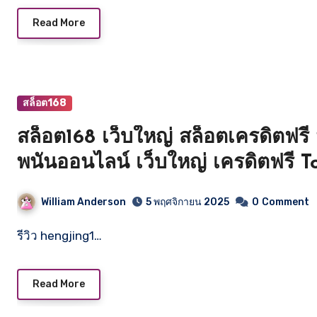
Read More
สล็อต168
สล็อต168 เว็บใหญ่ สล็อตเครดิตฟรี ม
พนันออนไลน์ เว็บใหญ่ เครดิตฟรี Top 5 by Annis hengjing168.plus
16 December 2025
William Anderson
5 พฤศจิกายน 2025
0
Comment
รีวิว hengjing1…
Read More