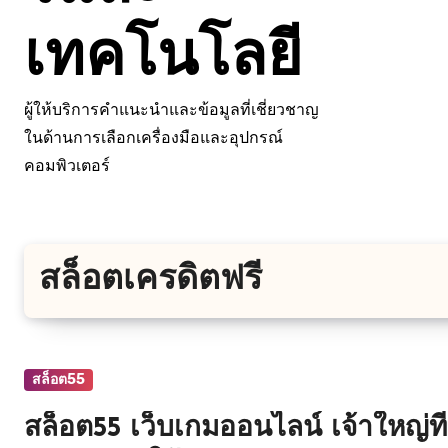
เทคโนโลยี
ผู้ให้บริการคำแนะนำและข้อมูลที่เชี่ยวชาญ
ในด้านการเลือกเครื่องมือและอุปกรณ์
คอมพิวเตอร์
สล็อตเครดิตฟรี
สล็อต55
สล็อต55 เว็บเกมออนไลน์ เจ้าใหญ่ที