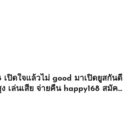
เปิดใจแล้วไม่ good มาเปิดยูสกันดี
ูง เล่นเสีย จ่ายคืน happy168 สมัคร
y168.casa