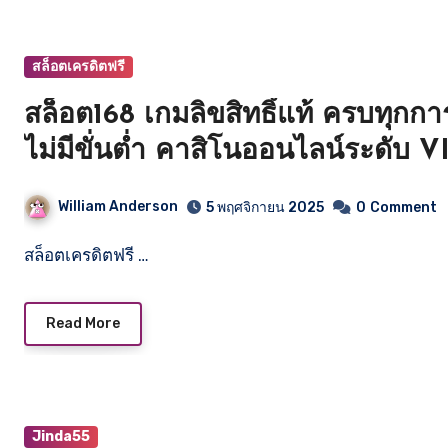
สล็อตเครดิตฟรี
สล็อต168 เกมลิขสิทธิ์แท้ ครบทุกก
ไม่มีขั่นต่ำ คาสิโนออนไลน์ระดับ V
ลุยเลย Top 48 by Dann happy168
William Anderson
5 พฤศจิกายน 2025
0
Comment
สล็อตเครดิตฟรี …
Read More
Jinda55