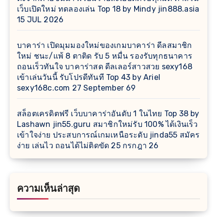
เว็บเปิดใหม่ ทดลองเล่น Top 18 by Mindy jin888.asia
15 JUL 2026
บาคาร่า เปิดมุมมองใหม่ของเกมบาคาร่า ดีลสมาชิก
ใหม่ ชนะ/แพ้ 8 ตาติด รับ 5 หมื่น รองรับทุกธนาคาร
ถอนเร็วทันใจ บาคาร่าสด ดีลเลอร์สาวสวย sexy168
เข้าเล่นวันนี้ รับโปรดีทันที Top 43 by Ariel
sexy168c.com 27 September 69
สล็อตเครดิตฟรี เว็บบาคาร่าอันดับ 1 ในไทย Top 38 by
Lashawn jin55.guru สมาชิกใหม่รับ 100% ได้เงินเร็ว
เข้าใจง่าย ประสบการณ์เกมเหนือระดับ jinda55 สมัคร
ง่าย เล่นไว ถอนได้ไม่ติดขัด 25 กรกฎา 26
ความเห็นล่าสุด