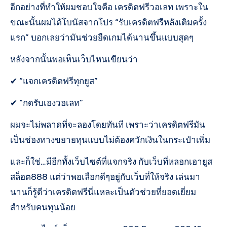
อีกอย่างที่ทำให้ผมชอบใจคือ เครดิตฟรีวอเลท เพราะใน
ขณะนั้นผมได้โบนัสจากโปร “รับเครดิตฟรีหลังเติมครั้ง
แรก” บอกเลยว่ามันช่วยยืดเกมได้นานขึ้นแบบสุดๆ
หลังจากนั้นพอเห็นเว็บไหนเขียนว่า
✔ “แจกเครดิตฟรีทุกยูส”
✔ “กดรับเองวอเลท”
ผมจะไม่พลาดที่จะลองโดยทันที เพราะว่าเครดิตฟรีมัน
เป็นช่องทางขยายทุนแบบไม่ต้องควักเงินในกระเป๋าเพิ่ม
และก็ใช่…มีอีกทั้งเว็บไซต์ที่แจกจริง กับเว็บที่หลอกเอายูส
สล็อต888 แต่ว่าพอเลือกดีๆอยู่กับเว็บที่ให้จริง เล่นมา
นานก็รู้ดีว่าเครดิตฟรีนี่แหละเป็นตัวช่วยที่ยอดเยี่ยม
สำหรับคนทุนน้อย