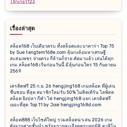
โจ๊กเกอร์123
เรื่องล่าสุด
สล็อต168 เว็บเดียวครบ ทั้งสล็อตและบาคาร่า Top 75
by Sue tangtem168e.com ลุ้นกงล้อมหาเศรษฐี
สะสมเพชร จ่ายตรง กี่ล้านก็จ่าย คัดมาแล้ว เล่นได้ทุก
เกม สล็อต168 เริ่มก่อนวันนี้ มีลุ้นก่อนใคร 15 กันยายน
2569
เครดิตฟรี 25 ก.ย. 26 hengjing168 เกมสล็อต ที่ผู้เล่น
ชื่นชอบ ที่สุด สมาชิกใหม่รับ 50% ไม่ติดเทิร์น ไลฟ์สด
สล็อต ยิงปลา กีฬา ไพ่ hengjing168 แจก เครดิตฟรี
เยอะที่สุด Top 11 by Joie hengjing168d.com
สล็อต888 เว็บไซต์ใหญ่ รวมสล็อตน่าเล่น 2026 เกม
ดังจากค่ายชั้นนำ พร้อมรายละเอียดครบทุกมิติ คาสิโน