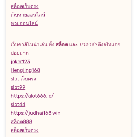
สล็อตเว็บตรง
เว็บหวยออนไลน์
หวยออนไลน์
เว็บคาสิโนน่าเล่น ทั้ง
สล็อต
และ
บาคาร่า
ตึงจริงแตก
บ่อยมาก
joker123
Hengjing168
slot เว็บตรง
slot99
https://alot666.io/
slot44
https://judhai168.win
สล็อต888
สล็อตเว็บตรง