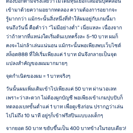
ต้องบอกตามจริงเลยว่าไม่ได้มีทุนเยอะเสมือนบุคคลอื่น
เข้ามาด้วยความอยากทดลอง ความต้องการอยากจะ
รู้มากกว่า แม้กระนั้นสิ่งหนึ่งที่ทำให้ผมอยู่กับเกมนี้มา
จนถึงวันนี้ คือคำว่า “ไม่มีอย่างต่ำ” เนี่ยแหละ เนื่องจาก
ว่าถ้าหากที่แหน่งใดเริ่มต้นเบทครั้งละ 5–10 บาท ผมก็
คงจะไม่กล้าเล่นแน่นอน แม้กระนั้นพอเพียงพบเว็บไซต์
สล็อต888 ที่ให้เริ่มเพียงแค่ 1 บาท มันจึงกลายเป็นจุด
แปลงสำคัญของผมมากมายๆ
จุดกำเนิดของผม = 1 บาทจริงๆ
วันนั้นผมเพิ่มเติมเข้าไปเพียงแค่ 50 บาท ผ่านวอเลท
เพราะว่าสะดวก ไม่ต้องผูกบัญชี พอเพียงเข้าเกมปุบปับก็
ทดลองเบทขั้นต่ำแค่ 1 บาท เพื่อดูเชิงก่อน ปรากฏว่าเล่น
ไปไม่ถึง 10 นาที อยู่ๆก็เข้าฟรีสปินแบบงงเต็กๆ
จากยอด 50 บาท ขยับขึ้นเป็น 400 บาทข้างในรอบเดียว!