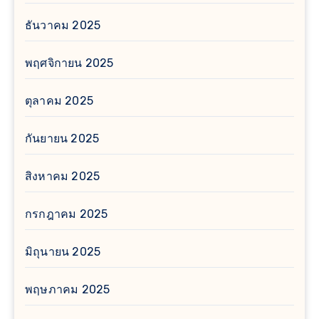
ธันวาคม 2025
พฤศจิกายน 2025
ตุลาคม 2025
กันยายน 2025
สิงหาคม 2025
กรกฎาคม 2025
มิถุนายน 2025
พฤษภาคม 2025