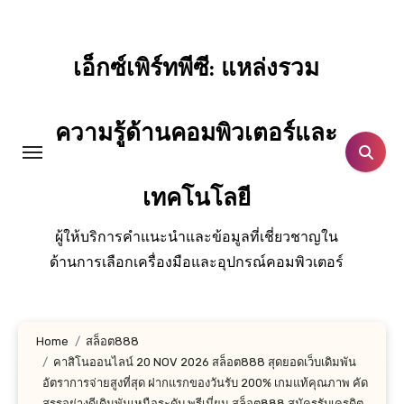
Skip
to
content
เอ็กซ์เพิร์ทพีซี: แหล่งรวม
ความรู้ด้านคอมพิวเตอร์และ
เทคโนโลยี
ผู้ให้บริการคำแนะนำและข้อมูลที่เชี่ยวชาญใน
ด้านการเลือกเครื่องมือและอุปกรณ์คอมพิวเตอร์
Home
สล็อต888
คาสิโนออนไลน์ 20 NOV 2026 สล็อต888 สุดยอดเว็บเดิมพัน
อัตราการจ่ายสูงที่สุด ฝากแรกของวันรับ 200% เกมแท้คุณภาพ คัด
สรรอย่างดีเดิมพันเหนือระดับ พรีเมี่ยม สล็อต888 สมัครรับเครดิต