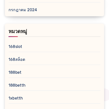
กรกฎาคม 2024
หมวดหมู่
168slot
168สล็อต
188bet
188betth
1xbetth