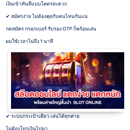
เงินเข้าทันทีแบบโคตรสะดวก
✔ สมัครง่าย ไม่ต้องคุยกับคนไหนกันแน่
กดสมัคร กรอกเบอร์ รับรอง OTP ก็พร้อมเล่น
ผมใช้เวลาไม่ถึง 1 นาที
✔ ระบบกระเป๋าเดียว เล่นได้ทุกค่าย
ไม่ต้องโยกเงินไปมา