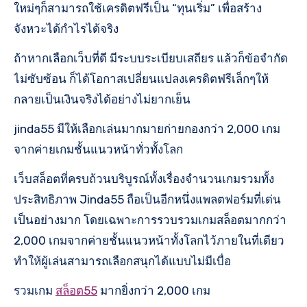
ใหม่ๆก็สามารถใช้เครดิตฟรีเป็น “ทุนเริ่ม” เพื่อสร้าง
จังหวะได้กำไรได้จริง
ถ้าหากเลือกเว็บที่ดี มีระบบระเบียบเสถียร แล้วก็ข้อจำกัด
ไม่ซับซ้อน ก็ได้โอกาสเปลี่ยนแปลงเครดิตฟรีเล็กๆให้
กลายเป็นเงินจริงได้อย่างไม่ยากเย็น
jinda55 มีให้เลือกเล่นมากมายก่ายกองกว่า 2,000 เกม
จากค่ายเกมชั้นแนวหน้าทั่วทั้งโลก
เว็บสล็อตที่ครบถ้วนบริบูรณ์ทั้งเรื่องจำนวนเกมรวมทั้ง
ประสิทธิภาพ Jinda55 ถือเป็นอีกหนึ่งแพลตฟอร์มที่เด่น
เป็นอย่างมาก โดยเฉพาะการรวบรวมเกมสล็อตมากกว่า
2,000 เกมจากค่ายชั้นแนวหน้าทั้งโลกไว้ภายในที่เดียว
ทำให้ผู้เล่นสามารถเลือกสนุกได้แบบไม่มีเบื่อ
รวมเกม
สล็อต55
มากยิ่งกว่า 2,000 เกม