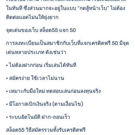
ในทันที ซึ่งส่วนมากจะอยู่ในแบบ “กดสู้หน้าเว็บ” ไม่ต้อง
ติดต่อแอดไม่นให้ยุ่งยาก
จุดเด่นของเว็บ สล็อต55 แจก 50
การลงทะเบียนเป็นสมาชิกกับเว็บที่แจกเครดิตฟรี 50 มีจุด
เด่นหลายประเภท ดังเช่นว่า
• ไม่ต้องฝากก่อน เริ่มเล่นได้ทันที
• สมัครง่าย ใช้เวลาไม่นาน
• เหมาะกับมือใหม่ ทดสอบเล่นก่อนลงทุนจริง
• มีโอกาสเบิกเงินจริง (ตามเงื่อนไข)
• ระบบอัตโนมัติ ฝาก-ถอนเร็ว
สล็อต55 วิธีสมัครรวมทั้งรับเครดิตฟรี