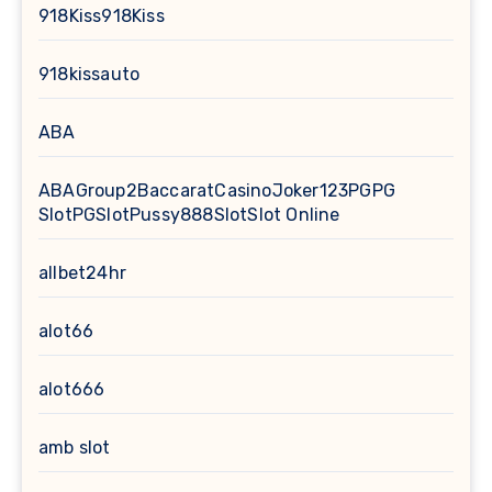
918Kiss918Kiss
918kissauto
ABA
ABAGroup2BaccaratCasinoJoker123PGPG
SlotPGSlotPussy888SlotSlot Online
allbet24hr
alot66
alot666
amb slot