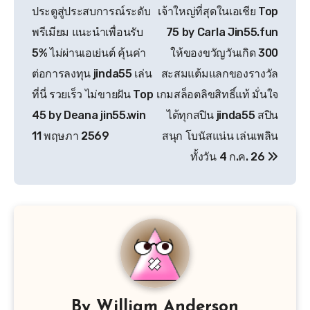
เรื่อง
ประตูสู่ประสบการณ์ระดับ
เจ้าใหญ่ที่สุดในเอเชีย Top
พรีเมียม แนะนำเพื่อนรับ
75 by Carla Jin55.fun
5% ไม่ผ่านเอเย่นต์ คุ้นค่า
ให้ของขวัญวันเกิด 300
ต่อการลงทุน jinda55 เล่น
สะสมแต้มแลกของรางวัล
ที่นี่ รวยเร็ว ไม่ขายฝัน Top
เกมสล็อตลิขสิทธิ์แท้ มั่นใจ
45 by Deana jin55.win
ได้ทุกสปิน jinda55 สปิน
11 พฤษภา 2569
สนุก โบนัสแน่น เล่นเพลิน
ทั้งวัน 4 ก.ค. 26
By
William Anderson