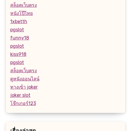
สล็อตเว็บตรง
หนังโป๊ไทย
1xbetth
pgslot
funny18
pgslot
kiss918
pgslot
สล็อตเว็บตรง
ดูหนังออนไลน์
ทางเข้า joker
joker slot
โจ๊กเกอร์123