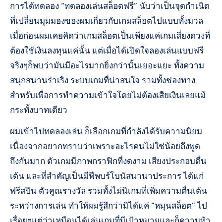
การได้ทดลอง “ทดลองเล่นสล็อตฟรี” นับว่าเป็นจุดกำเนิด
ที่เปลี่ยนมุมมองของผมเกี่ยวกับเกมสล็อตไปแบบทั้งมวล
เมื่อก่อนผมเคยคิดว่าเกมสล็อตเป็นเพียงแค่เกมเสี่ยงดวงที่
ต้องใช้เงินลงทุนแค่นั้น แต่เมื่อได้เปิดใจลองเล่นแบบฟรี
จริงๆก็พบว่ามันมีอะไรมากยิ่งกว่านั้นเยอะแยะ ทั้งความ
สนุกสนานร่าเริง ระบบเกมที่น่าสนใจ รวมทั้งช่องทาง
สำหรับเพื่อการทำความเข้าใจโดยไม่ต้องเสียเงินเลยแม้
กระทั้งบาทเดียว
ผมเข้าไปทดลองเล่น ก็เลือกเกมที่กำลังได้รับความนิยม
เนื่องจากอยากทราบว่าเพราะอะไรคนไม่ใช่น้อยถึงพูด
ถึงกันมาก ตัวเกมมีภาพกราฟิกที่งดงาม เสียงประกอบตื่น
เต้น และที่สำคัญเป็นมีฟีพบร์โบนัสนานาประการ ได้แก่
ฟรีสปิน ตัวคูณรางวัล รวมทั้งไม่นิเกมที่เพิ่มความตื่นเต้น
ระหว่างการเล่น ทำให้ผมรู้สึกว่ามิได้แค่ “หมุนสล็อต” ไป
เรื่อยๆแต่ว่าเหมือนได้เล่นเกมที่มีเป้าหมายและก็ความท้า