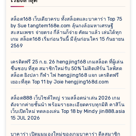
เรื่องล่าสุด
สล็อต168 เว็บเดียวครบ ทั้งสล็อตและบาคาร่า Top 75
by Sue tangtem168e.com ลุ้นกงล้อมหาเศรษฐี
สะสมเพชร จ่ายตรง กี่ล้านก็จ่าย คัดมาแล้ว เล่นได้ทุก
เกม สล็อต168 เริ่มก่อนวันนี้ มีลุ้นก่อนใคร 15 กันยายน
2569
เครดิตฟรี 25 ก.ย. 26 hengjing168 เกมสล็อต ที่ผู้เล่น
ชื่นชอบ ที่สุด สมาชิกใหม่รับ 50% ไม่ติดเทิร์น ไลฟ์สด
สล็อต ยิงปลา กีฬา ไพ่ hengjing168 แจก เครดิตฟรี
เยอะที่สุด Top 11 by Joie hengjing168d.com
สล็อต888 เว็บไซต์ใหญ่ รวมสล็อตน่าเล่น 2026 เกม
ดังจากค่ายชั้นนำ พร้อมรายละเอียดครบทุกมิติ คาสิโน
เว็บเปิดใหม่ ทดลองเล่น Top 18 by Mindy jin888.asia
15 JUL 2026
บาคาร่า เปิดมุมมองใหม่ของเกมบาคาร่า ดีลสมาชิก