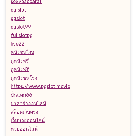
sexybaccarat
pg slot
pgslot
pgslot99
fullslotpg
live22
หนังชนโรง
ดูหนังฟรี
ดูหนังฟรี
ดูหนังชนโรง
https://www.pgslot.movie
ปั่นแตก66
บาคาร่าออนไลน์
สล็อตเว็บตรง
เว็บหวยออนไลน์
หวยออนไลน์