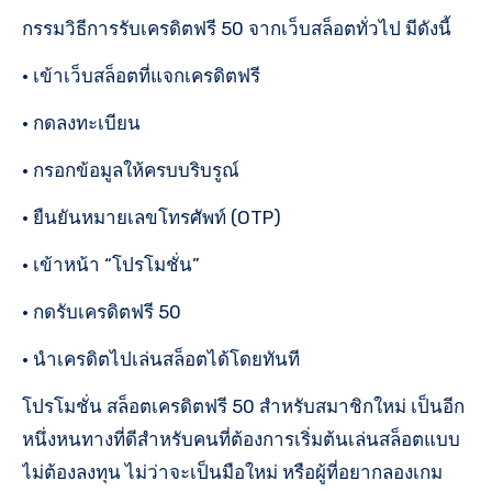
กรรมวิธีการรับเครดิตฟรี 50 จากเว็บสล็อตทั่วไป มีดังนี้
• เข้าเว็บสล็อตที่แจกเครดิตฟรี
• กดลงทะเบียน
• กรอกข้อมูลให้ครบบริบรูณ์
• ยืนยันหมายเลขโทรศัพท์ (OTP)
• เข้าหน้า “โปรโมชั่น”
• กดรับเครดิตฟรี 50
• นำเครดิตไปเล่นสล็อตได้โดยทันที
โปรโมชั่น สล็อตเครดิตฟรี 50 สำหรับสมาชิกใหม่ เป็นอีก
หนึ่งหนทางที่ดีสำหรับคนที่ต้องการเริ่มต้นเล่นสล็อตแบบ
ไม่ต้องลงทุน ไม่ว่าจะเป็นมือใหม่ หรือผู้ที่อยากลองเกม