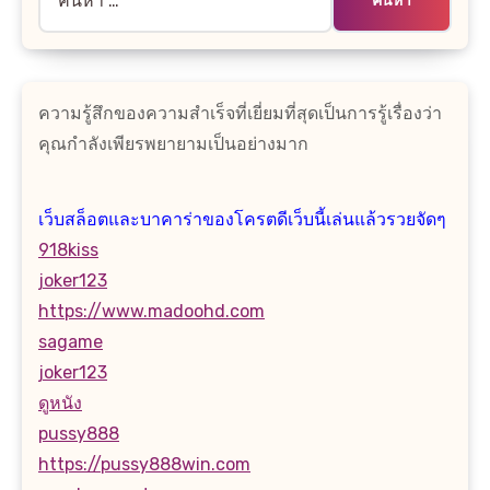
สำหรับ:
ความรู้สึกของความสำเร็จที่เยี่ยมที่สุดเป็นการรู้เรื่องว่า
คุณกำลังเพียรพยายามเป็นอย่างมาก
เว็บสล็อตและบาคาร่าของโครตดีเว็บนี้เล่นแล้วรวยจัดๆ
918kiss
joker123
https://www.madoohd.com
sagame
joker123
ดูหนัง
pussy888
https://pussy888win.com