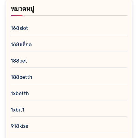
หมวดหมู่
168slot
168สล็อต
188bet
188betth
1xbetth
1xbit1
918kiss