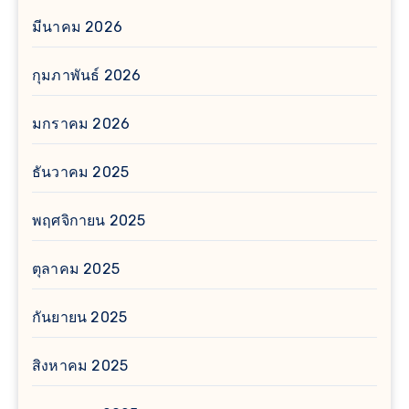
มีนาคม 2026
กุมภาพันธ์ 2026
มกราคม 2026
ธันวาคม 2025
พฤศจิกายน 2025
ตุลาคม 2025
กันยายน 2025
สิงหาคม 2025