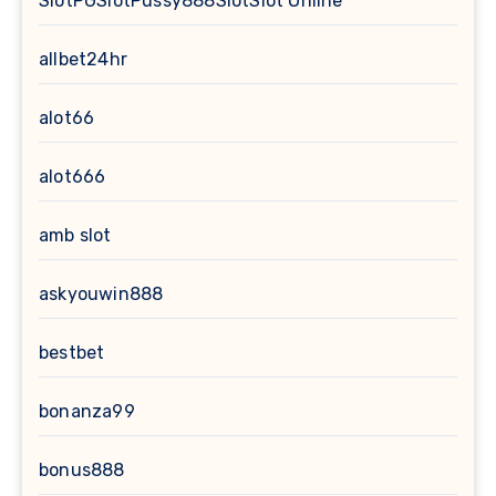
SlotPGSlotPussy888SlotSlot Online
allbet24hr
alot66
alot666
amb slot
askyouwin888
bestbet
bonanza99
bonus888