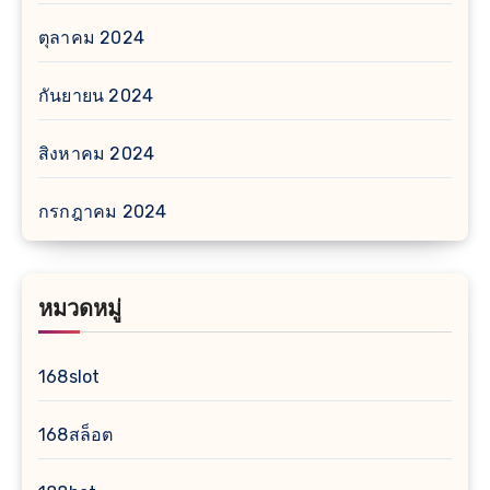
ตุลาคม 2024
กันยายน 2024
สิงหาคม 2024
กรกฎาคม 2024
หมวดหมู่
168slot
168สล็อต