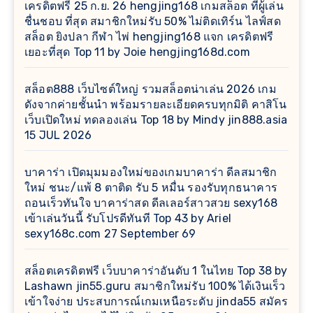
เครดิตฟรี 25 ก.ย. 26 hengjing168 เกมสล็อต ที่ผู้เล่น
ชื่นชอบ ที่สุด สมาชิกใหม่รับ 50% ไม่ติดเทิร์น ไลฟ์สด
สล็อต ยิงปลา กีฬา ไพ่ hengjing168 แจก เครดิตฟรี
เยอะที่สุด Top 11 by Joie hengjing168d.com
สล็อต888 เว็บไซต์ใหญ่ รวมสล็อตน่าเล่น 2026 เกม
ดังจากค่ายชั้นนำ พร้อมรายละเอียดครบทุกมิติ คาสิโน
เว็บเปิดใหม่ ทดลองเล่น Top 18 by Mindy jin888.asia
15 JUL 2026
บาคาร่า เปิดมุมมองใหม่ของเกมบาคาร่า ดีลสมาชิก
ใหม่ ชนะ/แพ้ 8 ตาติด รับ 5 หมื่น รองรับทุกธนาคาร
ถอนเร็วทันใจ บาคาร่าสด ดีลเลอร์สาวสวย sexy168
เข้าเล่นวันนี้ รับโปรดีทันที Top 43 by Ariel
sexy168c.com 27 September 69
สล็อตเครดิตฟรี เว็บบาคาร่าอันดับ 1 ในไทย Top 38 by
Lashawn jin55.guru สมาชิกใหม่รับ 100% ได้เงินเร็ว
เข้าใจง่าย ประสบการณ์เกมเหนือระดับ jinda55 สมัคร