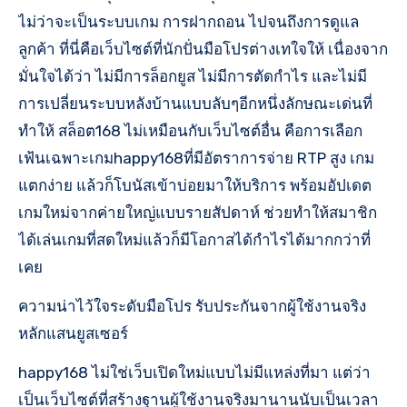
ไม่ว่าจะเป็นระบบเกม การฝากถอน ไปจนถึงการดูแล
ลูกค้า ที่นี่คือเว็บไซต์ที่นักปั่นมือโปรต่างเทใจให้ เนื่องจาก
มั่นใจได้ว่า ไม่มีการล็อกยูส ไม่มีการตัดกำไร และไม่มี
การเปลี่ยนระบบหลังบ้านแบบลับๆอีกหนึ่งลักษณะเด่นที่
ทำให้ สล็อต168 ไม่เหมือนกับเว็บไซต์อื่น คือการเลือก
เฟ้นเฉพาะเกมhappy168ที่มีอัตราการจ่าย RTP สูง เกม
แตกง่าย แล้วก็โบนัสเข้าบ่อยมาให้บริการ พร้อมอัปเดต
เกมใหม่จากค่ายใหญ่แบบรายสัปดาห์ ช่วยทำให้สมาชิก
ได้เล่นเกมที่สดใหม่แล้วก็มีโอกาสได้กำไรได้มากกว่าที่
เคย
ความน่าไว้ใจระดับมือโปร รับประกันจากผู้ใช้งานจริง
หลักแสนยูสเซอร์
happy168 ไม่ใช่เว็บเปิดใหม่แบบไม่มีแหล่งที่มา แต่ว่า
เป็นเว็บไซต์ที่สร้างฐานผู้ใช้งานจริงมานานนับเป็นเวลา