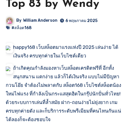
Top 83 by Wendy
By
William Anderson
6 พฤษภาคม 2025
#สล็อต168
happy168 เว็บสล็อตมาแรงแห่งปี 2025 เล่นง่าย ได้
เงินจริง ครบทุกค่ายในเว็บไซต์เดียว
ถ้าเกิดคุณกำลังมองหาเว็บสล็อตเครดิตฟรีที่ อีกทั้ง
สนุกสนาน แตกง่าย แล้วก็ได้เงินจริง แบบไม่มีปัญหา
กวนโอ๊ย จำต้องไม่พลาดกับ สล็อต168 เว็บไซต์สล็อตน้อง
ใหม่ไฟแรง ที่กำลังเป็นกระแสสุดฮิตในกรุ๊ปนักปั่นทั่วไทย!
ด้วยระบบการเล่นที่ล้ำสมัย ฝาก-ถอนง่ายไม่ยุ่งยาก เกม
ครบทุกค่ายดัง และก็บริการระดับพรีเมียมที่คนไหนกันแน่
ได้ลองก็จะต้องชอบใจ