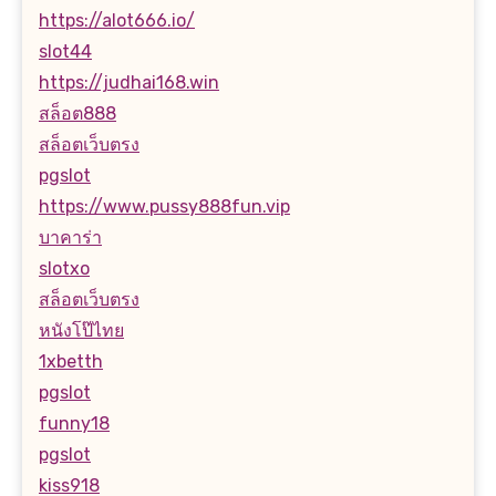
https://alot666.io/
slot44
https://judhai168.win
สล็อต888
สล็อตเว็บตรง
pgslot
https://www.pussy888fun.vip
บาคาร่า
slotxo
สล็อตเว็บตรง
หนังโป๊ไทย
1xbetth
pgslot
funny18
pgslot
kiss918