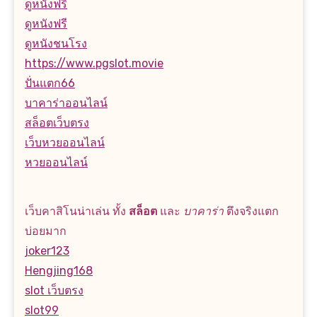
ดูหนังฟรี
ดูหนังฟรี
ดูหนังชนโรง
https://www.pgslot.movie
ปั่นแตก66
บาคาร่าออนไลน์
สล็อตเว็บตรง
เว็บหวยออนไลน์
หวยออนไลน์
เว็บคาสิโนน่าเล่น ทั้ง
สล็อต
และ
บาคาร่า
ตึงจริงแตก
บ่อยมาก
joker123
Hengjing168
slot เว็บตรง
slot99