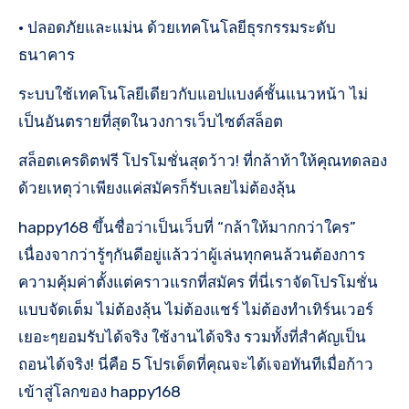
• ปลอดภัยและแม่น ด้วยเทคโนโลยีธุรกรรมระดับ
ธนาคาร
ระบบใช้เทคโนโลยีเดียวกับแอปแบงค์ชั้นแนวหน้า ไม่
เป็นอันตรายที่สุดในวงการเว็บไซต์สล็อต
สล็อตเครดิตฟรี โปรโมชั่นสุดว้าว! ที่กล้าท้าให้คุณทดลอง
ด้วยเหตุว่าเพียงแค่สมัครก็รับเลยไม่ต้องลุ้น
happy168 ขึ้นชื่อว่าเป็นเว็บที่ “กล้าให้มากกว่าใคร”
เนื่องจากว่ารู้ๆกันดีอยู่แล้วว่าผู้เล่นทุกคนล้วนต้องการ
ความคุ้มค่าตั้งแต่คราวแรกที่สมัคร ที่นี่เราจัดโปรโมชั่น
แบบจัดเต็ม ไม่ต้องลุ้น ไม่ต้องแชร์ ไม่ต้องทำเทิร์นเวอร์
เยอะๆยอมรับได้จริง ใช้งานได้จริง รวมทั้งที่สำคัญเป็น
ถอนได้จริง! นี่คือ 5 โปรเด็ดที่คุณจะได้เจอทันทีเมื่อก้าว
เข้าสู่โลกของ happy168