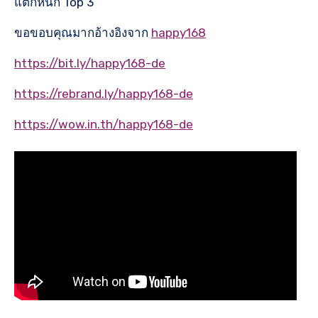
แตกหนัก Top 3
ขอขอบคุณมากอ้างอิงจาก
happy168
https://bit.ly/happy168-de
https://rebrand.ly/happy168-de
https://wow.in.th/happy168-de