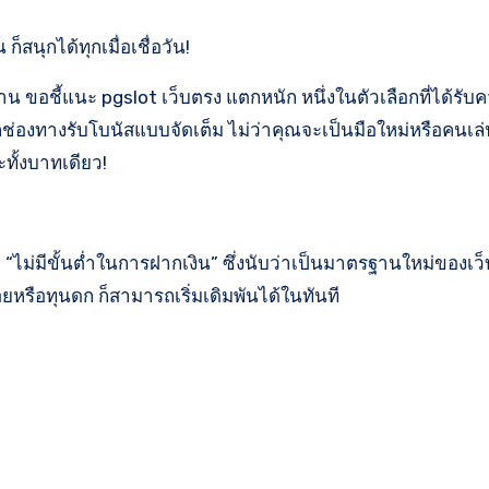
สนุกได้ทุกเมื่อเชื่อวัน!
น ขอชี้แนะ pgslot เว็บตรง แตกหนัก หนึ่งในตัวเลือกที่ได้รับ
ช่องทางรับโบนัสแบบจัดเต็ม ไม่ว่าคุณจะเป็นมือใหม่หรือคนเล่
ทั้งบาทเดียว!
 คือ “ไม่มีขั้นต่ำในการฝากเงิน” ซึ่งนับว่าเป็นมาตรฐานใหม่ของเ
อยหรือทุนดก ก็สามารถเริ่มเดิมพันได้ในทันที