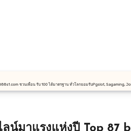
8s1.com ชวนเพื่อน รับ 100 ได้มาตรฐาน ทั่วโลกยอมรับPgslot, Sagaming, Joke
ไลน์มาแรงแห่งปี Top 87 