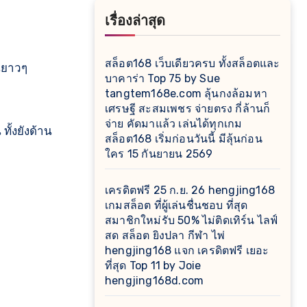
เรื่องล่าสุด
สล็อต168 เว็บเดียวครบ ทั้งสล็อตและ
่นยาวๆ
บาคาร่า Top 75 by Sue
tangtem168e.com ลุ้นกงล้อมหา
เศรษฐี สะสมเพชร จ่ายตรง กี่ล้านก็
จ่าย คัดมาแล้ว เล่นได้ทุกเกม
ั้งยังด้าน
สล็อต168 เริ่มก่อนวันนี้ มีลุ้นก่อน
ใคร 15 กันยายน 2569
เครดิตฟรี 25 ก.ย. 26 hengjing168
เกมสล็อต ที่ผู้เล่นชื่นชอบ ที่สุด
สมาชิกใหม่รับ 50% ไม่ติดเทิร์น ไลฟ์
สด สล็อต ยิงปลา กีฬา ไพ่
hengjing168 แจก เครดิตฟรี เยอะ
ที่สุด Top 11 by Joie
hengjing168d.com