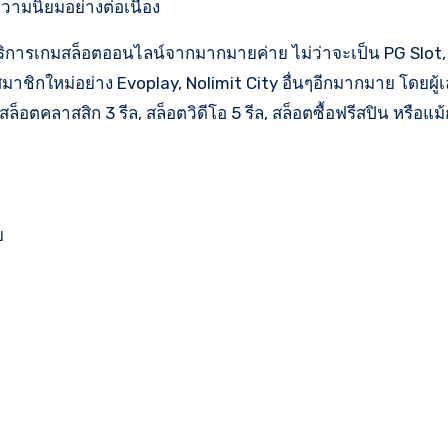
วามนิยมอย่างต่อเนื่อง
บริการเกมสล็อตออนไลน์จากมากมายค่าย ไม่ว่าจะเป็น PG Slot,
มาชิกใหม่อย่าง Evoplay, Nolimit City อื่นๆอีกมากมาย โดยผู
ตคลาสสิก 3 รีล, สล็อตวิดีโอ 5 รีล, สล็อตซื้อฟรีสปิน หรือแม้
ย