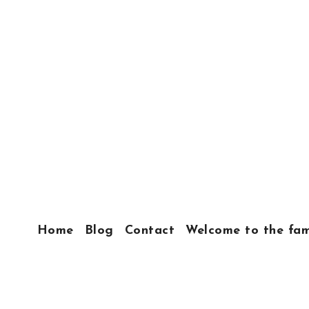
Home
Blog
Contact
Welcome to the fam