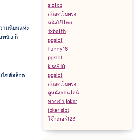
slotxo
สล็อตเว็บตรง
หนังโป๊ไทย
ความนิยมแห่ง
1xbetth
นพนัน ก็
pgslot
funny18
pgslot
kiss918
ว็บไซต์สล็อต
pgslot
สล็อตเว็บตรง
ดูหนังออนไลน์
ทางเข้า joker
joker slot
โจ๊กเกอร์123