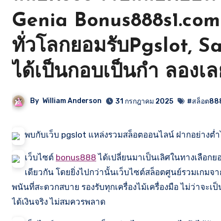
Genia Bonus888s1.com 
ทั่วโลกยอมรับPgslot, S
ได้เป็นกอบเป็นกำ ลองเล
By
William Anderson
31 กรกฎาคม 2025
#สล็อต88
พบกับเว็บ pgslot แหล่งรวมสล็อตออนไลน์ ฝากอย่างต่
เว็บไซต์
bonus888
ได้เปลี่ยนมาเป็นเลิศในทางเลือก
เดียวกัน โดยยิ่งไปกว่านั้นเว็บไซต์สล็อตศูนย์รวมเกมจา
พนันที่สะดวกสบาย รองรับทุกเครื่องไม้เครื่องมือ ไม่ว่าจะเป
ได้เงินจริง ไม่สมควรพลาด