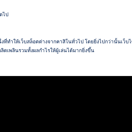
ัดไป
ี่ทำให้เว็บสล็อตต่างจากคาสิโนทั่วไป โดยยิ่งไปกว่านั้นเว็บไซ
ลิดเพลินรวมทั้งผลกำไรให้ผู้เล่นได้มากยิ่งขึ้น