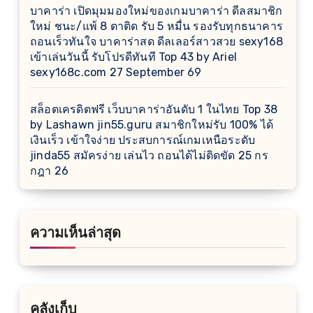
บาคาร่า เปิดมุมมองใหม่ของเกมบาคาร่า ดีลสมาชิก
ใหม่ ชนะ/แพ้ 8 ตาติด รับ 5 หมื่น รองรับทุกธนาคาร
ถอนเร็วทันใจ บาคาร่าสด ดีลเลอร์สาวสวย sexy168
เข้าเล่นวันนี้ รับโปรดีทันที Top 43 by Ariel
sexy168c.com 27 September 69
สล็อตเครดิตฟรี เว็บบาคาร่าอันดับ 1 ในไทย Top 38
by Lashawn jin55.guru สมาชิกใหม่รับ 100% ได้
เงินเร็ว เข้าใจง่าย ประสบการณ์เกมเหนือระดับ
jinda55 สมัครง่าย เล่นไว ถอนได้ไม่ติดขัด 25 กร
กฎา 26
ความเห็นล่าสุด
คลังเก็บ