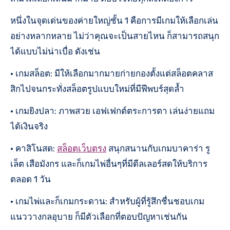
หนึ่งในจุดเด่นของค่ายใหญ่ชั้น 1 คือการมีเกมให้เลือกเล่น
อย่างหลากหลาย ไม่ว่าคุณจะเป็นสายไหน ก็สามารถสนุก
ได้แบบไม่น่าเบื่อ ดังเช่น
• เกมสล็อต: มีให้เลือกมากมายก่ายกองตั้งแต่สล็อตคลาส
สิกไปจนกระทั่งสล็อตรูปแบบใหม่ที่มีฟีพบร์สุดล้ำ
• เกมยิงปลา: ภาพสวย เอฟเฟกต์ตระการตา เล่นง่ายแถม
ได้เงินจริง
• คาสิโนสด:
สล็อตเว็บตรง
สนุกสนานกับเกมบาคาร่า รู
เล็ต เสือมังกร และก็เกมไพ่อื่นๆที่มีดีลเลอร์สดให้บริการ
ตลอด 1 วัน
• เกมไพ่และก็เกมกระดาน: สำหรับผู้ที่รู้สึกชื่นชอบเกม
แนววางกลอุบาย ก็มีตัวเลือกที่ตอบปัญหาเช่นกัน