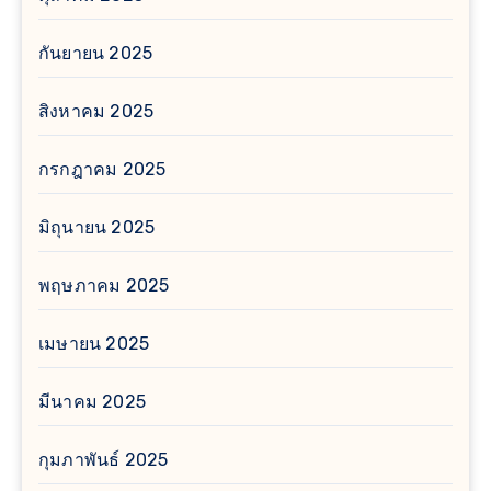
กันยายน 2025
สิงหาคม 2025
กรกฎาคม 2025
มิถุนายน 2025
พฤษภาคม 2025
เมษายน 2025
มีนาคม 2025
กุมภาพันธ์ 2025