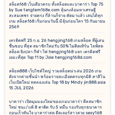
สล็อต168 เว็บเดียวครบ ทั้งสล็อตและบาคาร่า Top 75
by Sue tangtem168e.com ลุ้นกงล้อมหาเศรษฐี
สะสมเพชร จ่ายตรง กี่ล้านก็จ่าย คัดมาแล้ว เล่นได้ทุก
เกม สล็อต168 เริ่มก่อนวันนี้ มีลุ้นก่อนใคร 15 กันยายน
2569
เครดิตฟรี 25 ก.ย. 26 hengjing168 เกมสล็อต ที่ผู้เล่น
ชื่นชอบ ที่สุด สมาชิกใหม่รับ 50% ไม่ติดเทิร์น ไลฟ์สด
สล็อต ยิงปลา กีฬา ไพ่ hengjing168 แจก เครดิตฟรี
เยอะที่สุด Top 11 by Joie hengjing168d.com
สล็อต888 เว็บไซต์ใหญ่ รวมสล็อตน่าเล่น 2026 เกม
ดังจากค่ายชั้นนำ พร้อมรายละเอียดครบทุกมิติ คาสิโน
เว็บเปิดใหม่ ทดลองเล่น Top 18 by Mindy jin888.asia
15 JUL 2026
บาคาร่า เปิดมุมมองใหม่ของเกมบาคาร่า ดีลสมาชิก
ใหม่ ชนะ/แพ้ 8 ตาติด รับ 5 หมื่น รองรับทุกธนาคาร
ถอนเร็วทันใจ บาคาร่าสด ดีลเลอร์สาวสวย sexy168