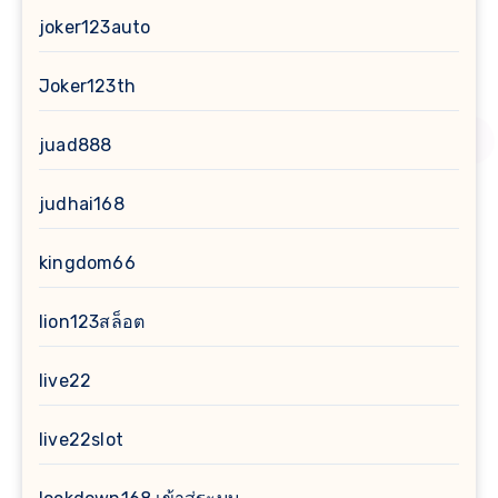
joker123auto
Joker123th
juad888
judhai168
kingdom66
lion123สล็อต
live22
live22slot