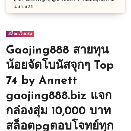
เมษายน 25
สล็อตเว็บตรง
Gaojing888 สายทุน
น้อยจัดโบนัสจุกๆ Top
74 by Annett
gaojing888.biz แจก
กล่องสุ่ม 10,000 บาท
สล็อตpgตอบโจทย์ทุก