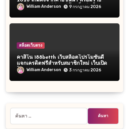
2026 เกมดังจากค่ายชั้นนำ พร้อมราย
ละเอียดครบทุกมิติ คาสิโน เว็บเปิดใหม่
William Anderson
9 กรกฎาคม 2026
ทดลองเล่น Top 18 by Mindy jin888.asia
15 JUL 2026
สล็อตเว็บตรง
คาสิโน 188betth เว็บสล็อตโปรโมชั่นดี
แจกเครดิตฟรีสำหรับสมาชิกใหม่ เว็บเปิด
ใหม่ 188bets4.com ทดลองเล่น Top 4 by
William Anderson
3 กรกฎาคม 2026
Damian 13 websiteตรง กันยายน 2026
ค้นหา
สำหรับ: