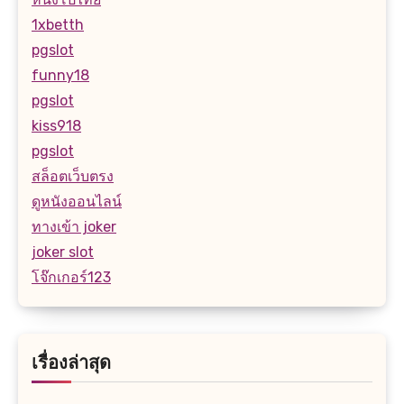
1xbetth
pgslot
funny18
pgslot
kiss918
pgslot
สล็อตเว็บตรง
ดูหนังออนไลน์
ทางเข้า joker
joker slot
โจ๊กเกอร์123
เรื่องล่าสุด