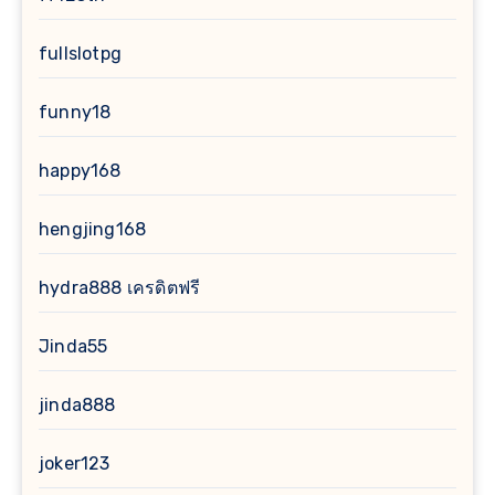
fullslotpg
funny18
happy168
hengjing168
hydra888 เครดิตฟรี
Jinda55
jinda888
joker123