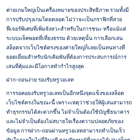
ค่ายเกมใหญ่เป็นเครื่องหมายของประสิทธิภาพ รวมทั้งมี
การปรับปรุงเกมโดยตลอด ไม่ว่าจะเป็นกราฟิกที่สวย
ฟีเจอร์พิเศษที่เพิ่มจังหวะสำหรับในการชนะ หรือแม้แต่
ระบบแจ็คพอตที่เที่ยงธรรม ด้วยเหตุนั้น การเลือกเล่น
สล็อตจากเว็บไซต์ตรงของค่ายใหญ่ก็เลยเป็นหนทางที่
ยอดเยี่ยมสำหรับนักเดิมพันที่ต้องการประสบการณ์การ
เล่นที่คุ้มและมีโอกาสทำกำไรสูงสุด
ฝาก-ถอนง่าย รองรับทรูวอเลท
การรอคอยงรับทรูวอเลทเป็นอีกหนึ่งจุดแข็งของสล็อต
เว็บไซต์ตรงในขณะนี้ เพราะเหตุว่าช่วยให้ผู้เล่นสามารถ
ทำธุรกรรมได้สะดวกขึ้น ไม่จำเป็นต้องใช้บัญชีธนาคาร
และไม่จำเป็นต้องไม่สบายใจเรื่องความปลอดภัยของ
ข้อมูล การฝาก-ถอนผ่านทรูวอเลทสามารถทำเป็นเร็ว
ทันใจภายในไม่กี่วินาที ตอบปัญหาผู้ที่อยากได้เล่นสล็อต