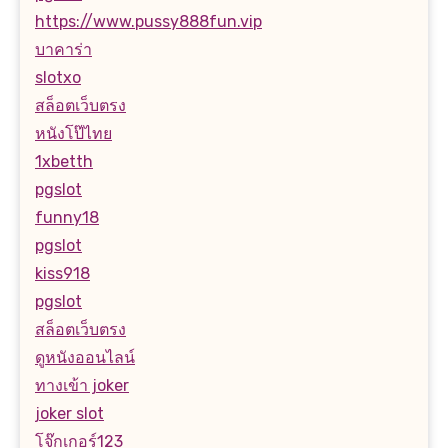
https://www.pussy888fun.vip
บาคาร่า
slotxo
สล็อตเว็บตรง
หนังโป๊ไทย
1xbetth
pgslot
funny18
pgslot
kiss918
pgslot
สล็อตเว็บตรง
ดูหนังออนไลน์
ทางเข้า joker
joker slot
โจ๊กเกอร์123