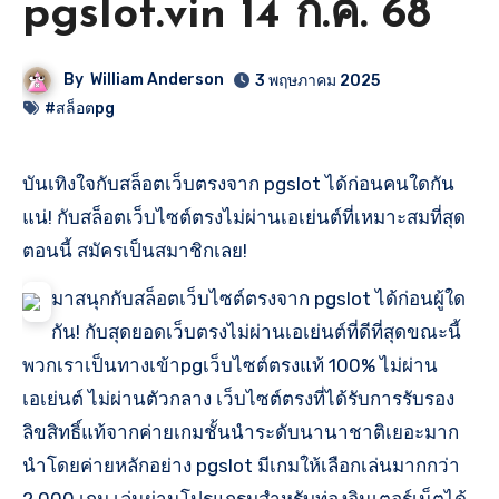
pgslot.vin 14 ก.ค. 68
By
William Anderson
3 พฤษภาคม 2025
#สล็อตpg
บันเทิงใจกับสล็อตเว็บตรงจาก pgslot ได้ก่อนคนใดกัน
แน่! กับสล็อตเว็บไซต์ตรงไม่ผ่านเอเย่นต์ที่เหมาะสมที่สุด
ตอนนี้ สมัครเป็นสมาชิกเลย!
มาสนุกกับสล็อตเว็บไซต์ตรงจาก pgslot ได้ก่อนผู้ใด
กัน! กับสุดยอดเว็บตรงไม่ผ่านเอเย่นต์ที่ดีที่สุดขณะนี้
พวกเราเป็นทางเข้าpgเว็บไซต์ตรงแท้ 100% ไม่ผ่าน
เอเย่นต์ ไม่ผ่านตัวกลาง เว็บไซต์ตรงที่ได้รับการรับรอง
ลิขสิทธิ์แท้จากค่ายเกมชั้นนำระดับนานาชาติเยอะมาก
นำโดยค่ายหลักอย่าง pgslot มีเกมให้เลือกเล่นมากกว่า
2,000 เกม เล่นผ่านโปรแกรมสำหรับท่องอินเตอร์เน็ตได้