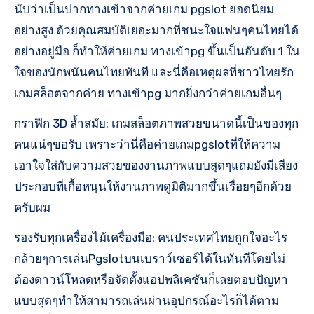
นับว่าเป็นปากทางเข้าจากค่ายเกม pgslot ยอดนิยม
อย่างสูง ด้วยคุณสมบัติเยอะมากที่ชนะใจแฟนๆคนไทยได้
อย่างอยู่มือ ก็ทำให้ค่ายเกม ทางเข้าpg ขึ้นเป็นอันดับ 1 ใน
ใจของนักพนันคนไทยทันที และนี่คือเหตุผลที่ชาวไทยรัก
เกมสล็อตจากค่าย ทางเข้าpg มากยิ่งกว่าค่ายเกมอื่นๆ
กราฟิก 3D ล้ำสมัย: เกมสล็อตภาพสวยขนาดนี้เป็นของทุก
คนแน่ๆขอรับ เพราะว่านี่คือค่ายเกมpgslotที่ให้ความ
เอาใจใส่กับความสวยของงานภาพแบบสุดๆแถมยังมีเสียง
ประกอบที่เกื้อหนุนให้งานภาพดูมิติมากขึ้นเรื่อยๆอีกด้วย
ครับผม
รองรับทุกเครื่องไม้เครื่องมือ: คนประเทศไทยถูกใจอะไร
กล้วยๆการเล่นPgslotบนเบราว์เซอร์ได้ในทันทีโดยไม่
ต้องดาวน์โหลดหรือจัดตั้งแอปพลิเคชันก็เลยตอบปัญหา
แบบสุดๆทำให้สามารถเล่นผ่านอุปกรณ์อะไรก็ได้ตาม