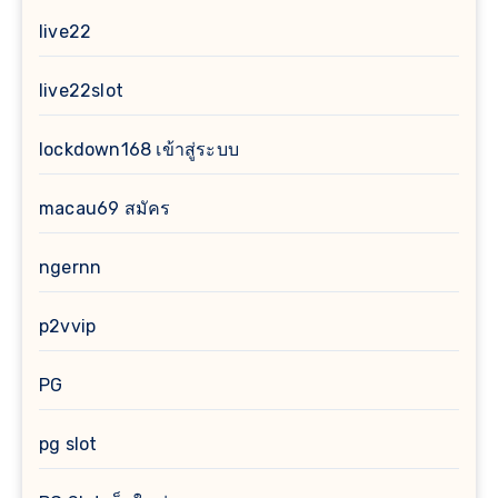
live22
live22slot
lockdown168 เข้าสู่ระบบ
macau69 สมัคร
ngernn
p2vvip
PG
pg slot