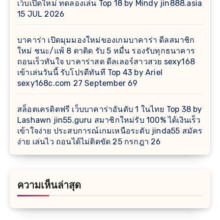
เว็บเปิดใหม่ ทดลองเล่น Top 18 by Mindy jin888.asia
15 JUL 2026
บาคาร่า เปิดมุมมองใหม่ของเกมบาคาร่า ดีลสมาชิก
ใหม่ ชนะ/แพ้ 8 ตาติด รับ 5 หมื่น รองรับทุกธนาคาร
ถอนเร็วทันใจ บาคาร่าสด ดีลเลอร์สาวสวย sexy168
เข้าเล่นวันนี้ รับโปรดีทันที Top 43 by Ariel
sexy168c.com 27 September 69
สล็อตเครดิตฟรี เว็บบาคาร่าอันดับ 1 ในไทย Top 38 by
Lashawn jin55.guru สมาชิกใหม่รับ 100% ได้เงินเร็ว
เข้าใจง่าย ประสบการณ์เกมเหนือระดับ jinda55 สมัคร
ง่าย เล่นไว ถอนได้ไม่ติดขัด 25 กรกฎา 26
ความเห็นล่าสุด