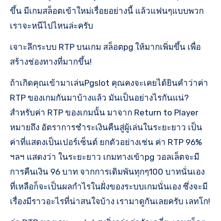
ขึ้น มีเกมสล็อตเข้าใหม่เรื่อยอย่างนี้ แล้วแฟนๆแบบพวก
เราจะหนีไปไหนล่ะครับ
เจาะลึกระบบ RTP บนเกม สล็อตpg ให้มากเพิ่มขึ้น เพื่อ
สร้างช่องทางที่มากขึ้น!
ถ้าเกิดคุณเข้ามาเล่นPgslot คุณคงจะเคยได้ยินคำว่าค่า
RTP ของเกมกันมาบ้างแล้ว มันเป็นอย่างไรกันแน่?
สำหรับค่า RTP ของเกมนั้น มาจาก Return to Player
หมายถึง อัตราการชำระเงินคืนสู่ผู้เล่นในระยะยาว เป็น
ค่าที่แสดงเป็นเปอร์เซ็นต์ ยกตัวอย่างเช่น ค่า RTP 96%
ฯลฯ แสดงว่า ในระยะยาว เกมทางเข้าpg วอลเล็ตจะมี
การคืนเงิน 96 บาท จากการเดิมพันทุกๆ100 บาทนั่นเอง
ที่เหลือก็จะเป็นผลกำไรในฝั่งของระบบเกมนั่นเอง ซึ่งจะมี
เรื่องมีราวอะไรที่น่าสนใจบ้าง เรามาดูกันเลยครับ เลทโก!