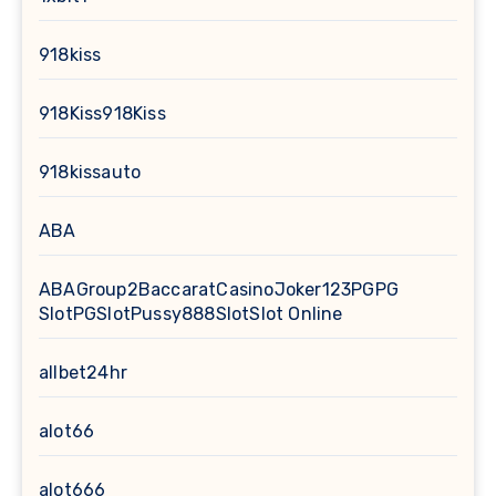
918kiss
918Kiss918Kiss
918kissauto
ABA
ABAGroup2BaccaratCasinoJoker123PGPG
SlotPGSlotPussy888SlotSlot Online
allbet24hr
alot66
alot666