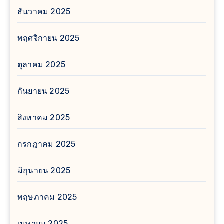
ธันวาคม 2025
พฤศจิกายน 2025
ตุลาคม 2025
กันยายน 2025
สิงหาคม 2025
กรกฎาคม 2025
มิถุนายน 2025
พฤษภาคม 2025
เมษายน 2025