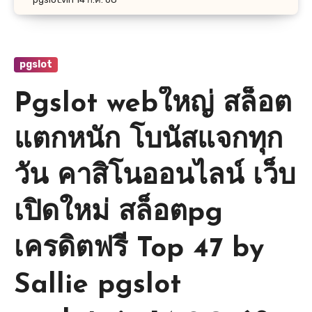
pgslot
Pgslot webใหญ่ สล็อต
แตกหนัก โบนัสแจกทุก
วัน คาสิโนออนไลน์ เว็บ
เปิดใหม่ สล็อตpg
เครดิตฟรี Top 47 by
Sallie pgslot