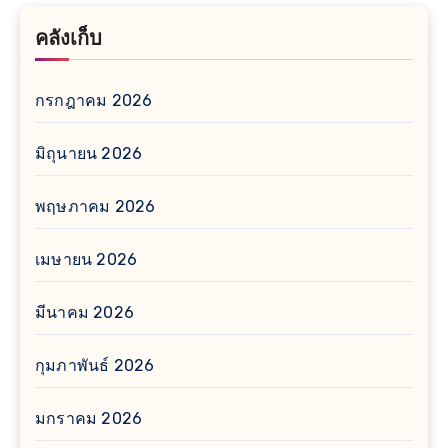
คลังเก็บ
กรกฎาคม 2026
มิถุนายน 2026
พฤษภาคม 2026
เมษายน 2026
มีนาคม 2026
กุมภาพันธ์ 2026
มกราคม 2026