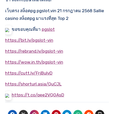
เว็บตรง สล็อตpg pgslot.vin 21 กรกฎาคม 2568 Sallie
casino สล็อตpg มาแรงที่สุด Top 2
ขอขอบคุณที่มา
pgslot
https://bit.ly/pgslot-vin
https://rebrand.ly/pgslot-vin
https://wow.in.th/pgslot-vin
https://cutt.ly/FrjBuIvD
https://shorturl.asia/QuCJL
https://t.co/qee2VQGAsD