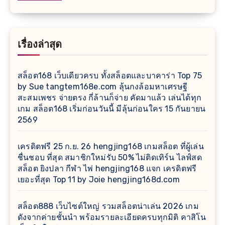
เรื่องล่าสุด
สล็อต168 เว็บเดียวครบ ทั้งสล็อตและบาคาร่า Top 75
by Sue tangtem168e.com ลุ้นกงล้อมหาเศรษฐี
สะสมเพชร จ่ายตรง กี่ล้านก็จ่าย คัดมาแล้ว เล่นได้ทุก
เกม สล็อต168 เริ่มก่อนวันนี้ มีลุ้นก่อนใคร 15 กันยายน
2569
เครดิตฟรี 25 ก.ย. 26 hengjing168 เกมสล็อต ที่ผู้เล่น
ชื่นชอบ ที่สุด สมาชิกใหม่รับ 50% ไม่ติดเทิร์น ไลฟ์สด
สล็อต ยิงปลา กีฬา ไพ่ hengjing168 แจก เครดิตฟรี
เยอะที่สุด Top 11 by Joie hengjing168d.com
สล็อต888 เว็บไซต์ใหญ่ รวมสล็อตน่าเล่น 2026 เกม
ดังจากค่ายชั้นนำ พร้อมรายละเอียดครบทุกมิติ คาสิโน