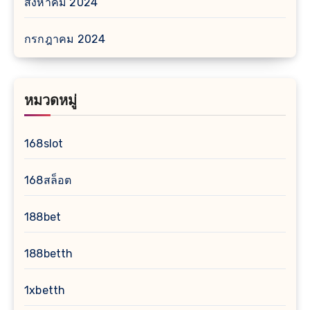
สิงหาคม 2024
กรกฎาคม 2024
หมวดหมู่
168slot
168สล็อต
188bet
188betth
1xbetth