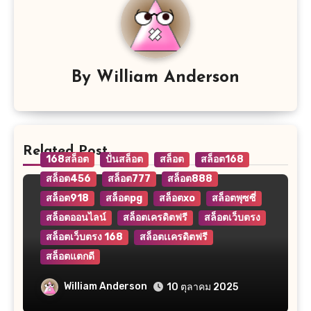
By
William Anderson
Related Post
168สล็อต
ปั่นสล็อต
สล็อต
สล็อต168
สล็อต456
สล็อต777
สล็อต888
สล็อต918
สล็อตpg
สล็อตxo
สล็อตพุซซี่
สล็อตออนไลน์
สล็อตเครดิตฟรี
สล็อตเว็บตรง
สล็อตเว็บตรง 168
สล็อตเเครดิตฟรี
สล็อตแตกดี
คาสิโนออนไลน์ เว็บใหญ่ 188betth เครดิต
William Anderson
10 ตุลาคม 2025
ฟรี Top 31 by Mayra สล็อต