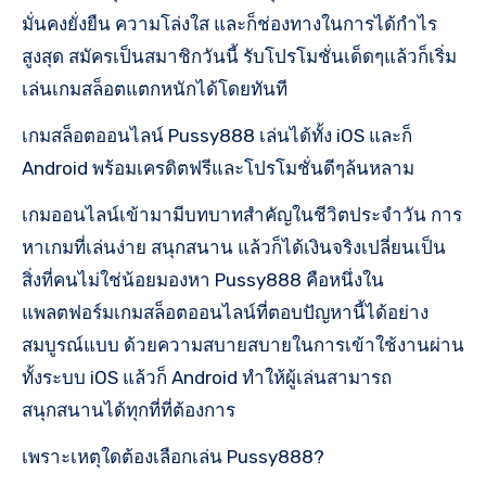
มั่นคงยั่งยืน ความโล่งใส และก็ช่องทางในการได้กำไร
สูงสุด สมัครเป็นสมาชิกวันนี้ รับโปรโมชั่นเด็ดๆแล้วก็เริ่ม
เล่นเกมสล็อตแตกหนักได้โดยทันที
เกมสล็อตออนไลน์ Pussy888 เล่นได้ทั้ง iOS และก็
Android พร้อมเครดิตฟรีและโปรโมชั่นดีๆล้นหลาม
เกมออนไลน์เข้ามามีบทบาทสำคัญในชีวิตประจำวัน การ
หาเกมที่เล่นง่าย สนุกสนาน แล้วก็ได้เงินจริงเปลี่ยนเป็น
สิ่งที่คนไม่ใช่น้อยมองหา Pussy888 คือหนึ่งใน
แพลตฟอร์มเกมสล็อตออนไลน์ที่ตอบปัญหานี้ได้อย่าง
สมบูรณ์แบบ ด้วยความสบายสบายในการเข้าใช้งานผ่าน
ทั้งระบบ iOS แล้วก็ Android ทำให้ผู้เล่นสามารถ
สนุกสนานได้ทุกที่ที่ต้องการ
เพราะเหตุใดต้องเลือกเล่น Pussy888?