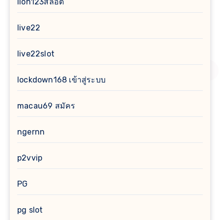
lion123สล็อต
live22
live22slot
lockdown168 เข้าสู่ระบบ
macau69 สมัคร
ngernn
p2vvip
PG
pg slot