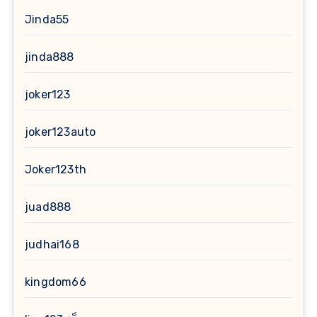
Jinda55
jinda888
joker123
joker123auto
Joker123th
juad888
judhai168
kingdom66