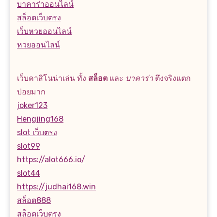
บาคาร่าออนไลน์
สล็อตเว็บตรง
เว็บหวยออนไลน์
หวยออนไลน์
เว็บคาสิโนน่าเล่น ทั้ง
สล็อต
และ
บาคาร่า
ตึงจริงแตก
บ่อยมาก
joker123
Hengjing168
slot เว็บตรง
slot99
https://alot666.io/
slot44
https://judhai168.win
สล็อต888
สล็อตเว็บตรง