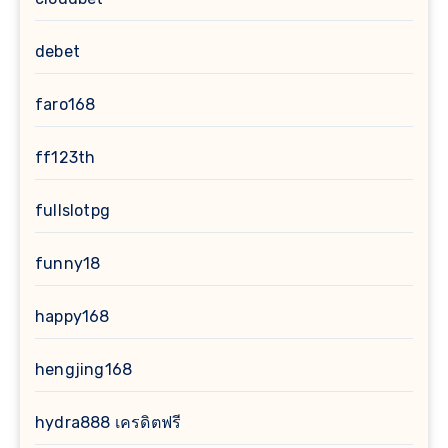
debet
faro168
ff123th
fullslotpg
funny18
happy168
hengjing168
hydra888 เครดิตฟรี