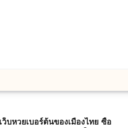
เว็บหวยเบอร์ต้นของเมืองไทย ซื้อ