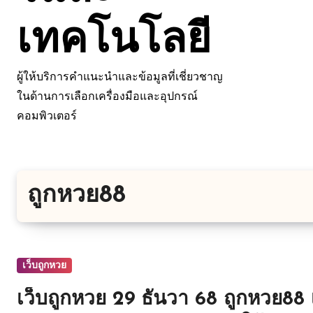
เทคโนโลยี
ผู้ให้บริการคำแนะนำและข้อมูลที่เชี่ยวชาญ
ในด้านการเลือกเครื่องมือและอุปกรณ์
คอมพิวเตอร์
ถูกหวย88
เว็บถูกหวย
เว็บถูกหวย 29 ธันวา 68 ถูกหวย88 