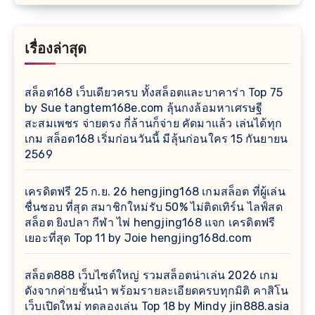
เรื่องล่าสุด
สล็อต168 เว็บเดียวครบ ทั้งสล็อตและบาคาร่า Top 75
by Sue tangtem168e.com ลุ้นกงล้อมหาเศรษฐี
สะสมเพชร จ่ายตรง กี่ล้านก็จ่าย คัดมาแล้ว เล่นได้ทุก
เกม สล็อต168 เริ่มก่อนวันนี้ มีลุ้นก่อนใคร 15 กันยายน
2569
เครดิตฟรี 25 ก.ย. 26 hengjing168 เกมสล็อต ที่ผู้เล่น
ชื่นชอบ ที่สุด สมาชิกใหม่รับ 50% ไม่ติดเทิร์น ไลฟ์สด
สล็อต ยิงปลา กีฬา ไพ่ hengjing168 แจก เครดิตฟรี
เยอะที่สุด Top 11 by Joie hengjing168d.com
สล็อต888 เว็บไซต์ใหญ่ รวมสล็อตน่าเล่น 2026 เกม
ดังจากค่ายชั้นนำ พร้อมรายละเอียดครบทุกมิติ คาสิโน
เว็บเปิดใหม่ ทดลองเล่น Top 18 by Mindy jin888.asia