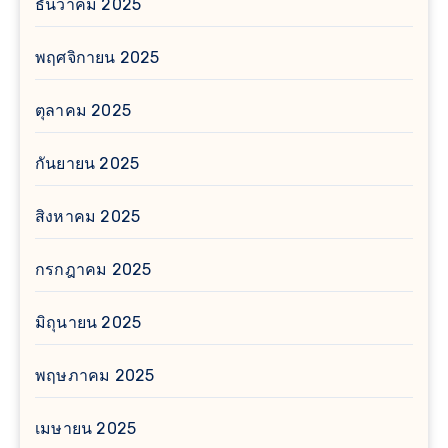
ธันวาคม 2025
พฤศจิกายน 2025
ตุลาคม 2025
กันยายน 2025
สิงหาคม 2025
กรกฎาคม 2025
มิถุนายน 2025
พฤษภาคม 2025
เมษายน 2025