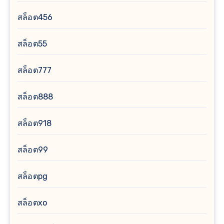
สล็อต456
สล็อต55
สล็อต777
สล็อต888
สล็อต918
สล็อต99
สล็อตpg
สล็อตxo