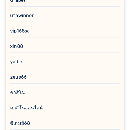
ufabet
ufawinner
vip168sa
xin88
yaibet
zeus66
คาสิโน
คาสิโนออนไลน์
ซีเกมส์68