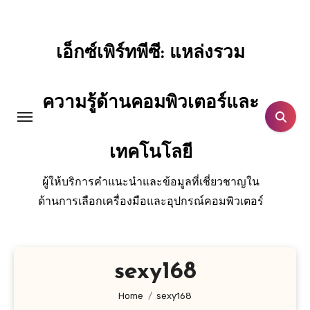
Skip
to
content
เอ็กซ์เพิร์ทพีซี: แหล่งรวม
ความรู้ด้านคอมพิวเตอร์และ
เทคโนโลยี
ผู้ให้บริการคำแนะนำและข้อมูลที่เชี่ยวชาญใน
ด้านการเลือกเครื่องมือและอุปกรณ์คอมพิวเตอร์
sexy168
Home
sexy168