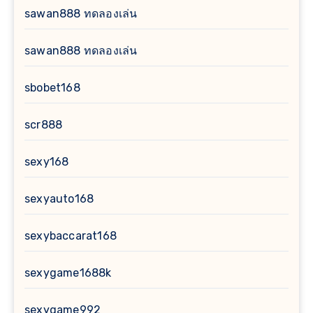
sawan888 ทดลองเล่น
sawan888 ทดลองเล่น
sbobet168
scr888
sexy168
sexyauto168
sexybaccarat168
sexygame1688k
sexygame992