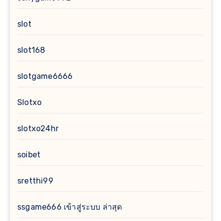
slot
slot168
slotgame6666
Slotxo
slotxo24hr
soibet
sretthi99
ssgame666 เข้าสู่ระบบ ล่าสุด