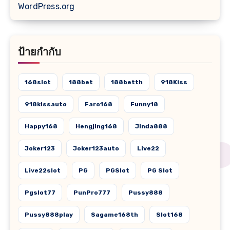
WordPress.org
ป้ายกำกับ
168slot
188bet
188betth
918Kiss
918kissauto
Faro168
Funny18
Happy168
Hengjing168
Jinda888
Joker123
Joker123auto
Live22
Live22slot
PG
PGSlot
PG Slot
Pgslot77
PunPro777
Pussy888
Pussy888play
Sagame168th
Slot168