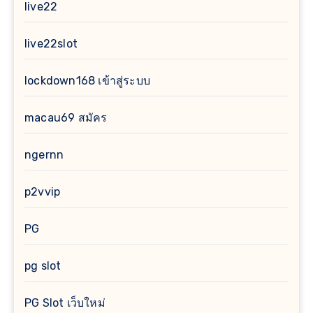
live22
live22slot
lockdown168 เข้าสู่ระบบ
macau69 สมัคร
ngernn
p2vvip
PG
pg slot
PG Slot เว็บใหม่