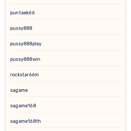
puntaek66
pussy888
pussy888play
pussy888win
rockstar66m
sagame
sagame168
sagame168th