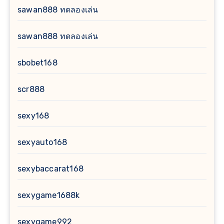
sawan888 ทดลองเล่น
sawan888 ทดลองเล่น
sbobet168
scr888
sexy168
sexyauto168
sexybaccarat168
sexygame1688k
sexygame992