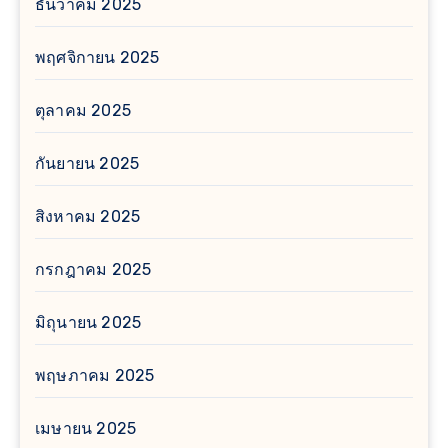
ธันวาคม 2025
พฤศจิกายน 2025
ตุลาคม 2025
กันยายน 2025
สิงหาคม 2025
กรกฎาคม 2025
มิถุนายน 2025
พฤษภาคม 2025
เมษายน 2025