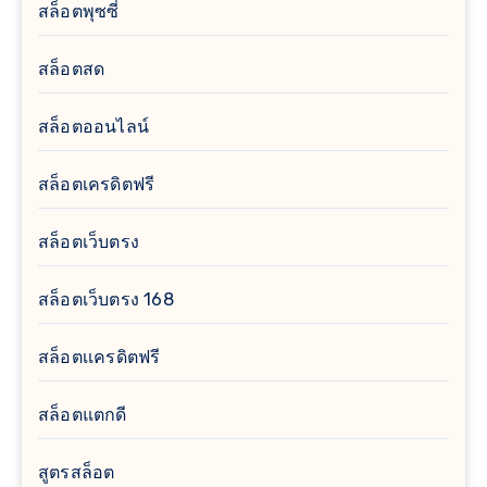
สล็อตพุซซี่
สล็อตสด
สล็อตออนไลน์
สล็อตเครดิตฟรี
สล็อตเว็บตรง
สล็อตเว็บตรง 168
สล็อตเเครดิตฟรี
สล็อตแตกดี
สูตรสล็อต