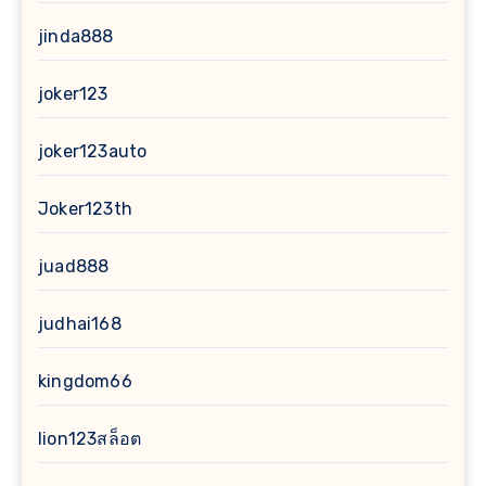
jinda888
joker123
joker123auto
Joker123th
juad888
judhai168
kingdom66
lion123สล็อต