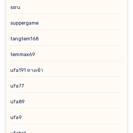
ssru
suppergame
tangtem168
temmax69
ufa191 ทางเข้า
ufa77
ufa89
ufa9