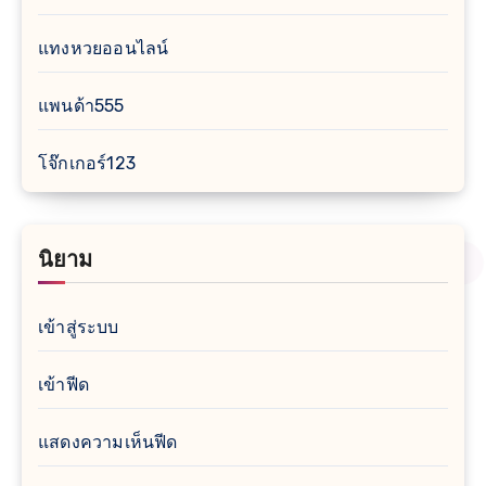
แทงหวยออนไลน์
แพนด้า555
โจ๊กเกอร์123
นิยาม
เข้าสู่ระบบ
เข้าฟีด
แสดงความเห็นฟีด