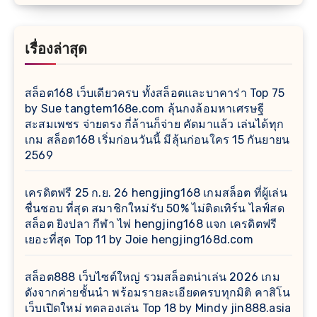
เรื่องล่าสุด
สล็อต168 เว็บเดียวครบ ทั้งสล็อตและบาคาร่า Top 75
by Sue tangtem168e.com ลุ้นกงล้อมหาเศรษฐี
สะสมเพชร จ่ายตรง กี่ล้านก็จ่าย คัดมาแล้ว เล่นได้ทุก
เกม สล็อต168 เริ่มก่อนวันนี้ มีลุ้นก่อนใคร 15 กันยายน
2569
เครดิตฟรี 25 ก.ย. 26 hengjing168 เกมสล็อต ที่ผู้เล่น
ชื่นชอบ ที่สุด สมาชิกใหม่รับ 50% ไม่ติดเทิร์น ไลฟ์สด
สล็อต ยิงปลา กีฬา ไพ่ hengjing168 แจก เครดิตฟรี
เยอะที่สุด Top 11 by Joie hengjing168d.com
สล็อต888 เว็บไซต์ใหญ่ รวมสล็อตน่าเล่น 2026 เกม
ดังจากค่ายชั้นนำ พร้อมรายละเอียดครบทุกมิติ คาสิโน
เว็บเปิดใหม่ ทดลองเล่น Top 18 by Mindy jin888.asia