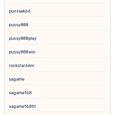
puntaek66
pussy888
pussy888play
pussy888win
rockstar66m
sagame
sagame168
sagame168th