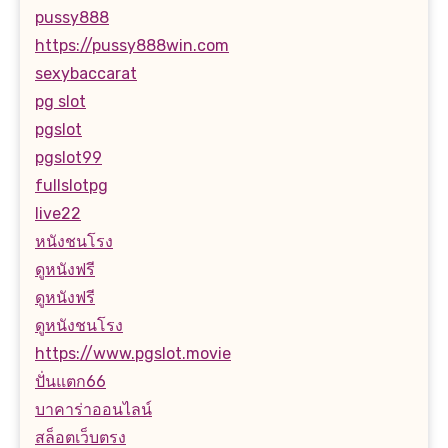
pussy888
https://pussy888win.com
sexybaccarat
pg slot
pgslot
pgslot99
fullslotpg
live22
หนังชนโรง
ดูหนังฟรี
ดูหนังฟรี
ดูหนังชนโรง
https://www.pgslot.movie
ปั่นแตก66
บาคาร่าออนไลน์
สล็อตเว็บตรง