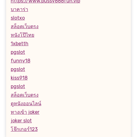
https://www.pussy888fun.vip
บาคาร่า
slotxo
สล็อตเว็บตรง
หนังโป๊ไทย
1xbetth
pgslot
funny18
pgslot
kiss918
pgslot
สล็อตเว็บตรง
ดูหนังออนไลน์
ทางเข้า joker
joker slot
โจ๊กเกอร์123