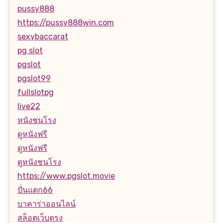
pussy888
https://pussy888win.com
sexybaccarat
pg slot
pgslot
pgslot99
fullslotpg
live22
หนังชนโรง
ดูหนังฟรี
ดูหนังฟรี
ดูหนังชนโรง
https://www.pgslot.movie
ปั่นแตก66
บาคาร่าออนไลน์
สล็อตเว็บตรง