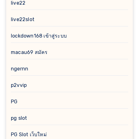
live22
live22slot
lockdown168 เข้าสู่ระบบ
macau69 สมัคร
ngernn
p2vvip
PG
pg slot
PG Slot เว็บใหม่