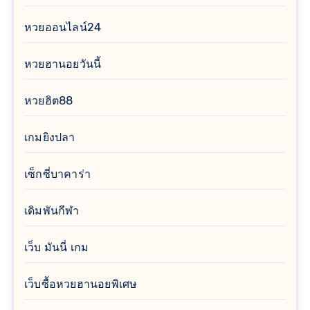
หวยออนไลน์24
หวยฮานอยวันนี้
หวยฮิต88
เกมยิงปลา
เซ็กซี่บาคาร่า
เดิมพันกีฬา
เว็บ มันนี่ เกม
เว็บซื้อหวยฮานอยพิเศษ