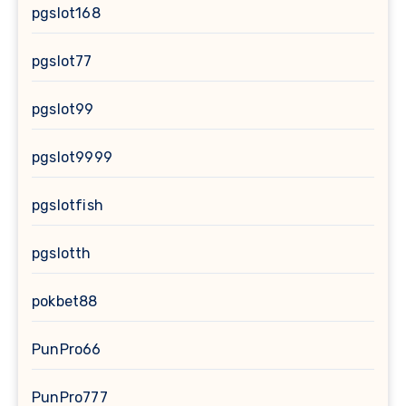
pgslot168
pgslot77
pgslot99
pgslot9999
pgslotfish
pgslotth
pokbet88
PunPro66
PunPro777