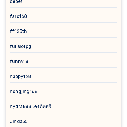
debet
faro168
ff123th
fullslotpg
funny18
happy168
hengjing168
hydra888 เครดิตฟรี
Jinda55