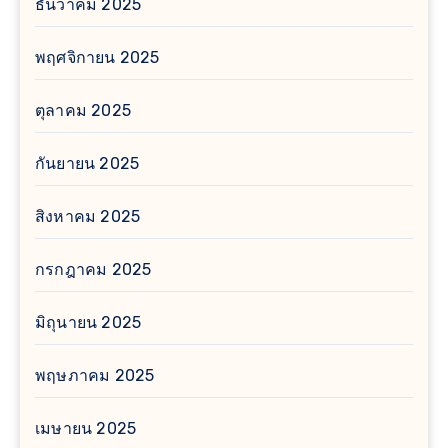
ธันวาคม 2025
พฤศจิกายน 2025
ตุลาคม 2025
กันยายน 2025
สิงหาคม 2025
กรกฎาคม 2025
มิถุนายน 2025
พฤษภาคม 2025
เมษายน 2025