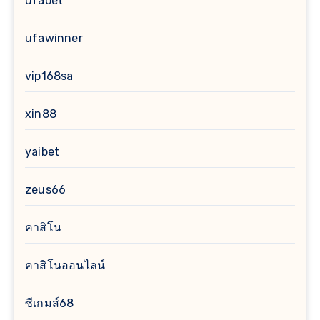
ufabet
ufawinner
vip168sa
xin88
yaibet
zeus66
คาสิโน
คาสิโนออนไลน์
ซีเกมส์68