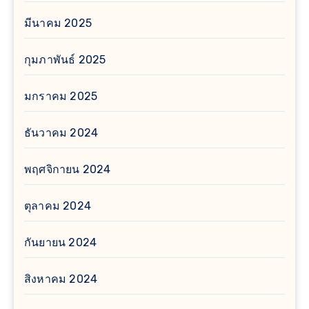
มีนาคม 2025
กุมภาพันธ์ 2025
มกราคม 2025
ธันวาคม 2024
พฤศจิกายน 2024
ตุลาคม 2024
กันยายน 2024
สิงหาคม 2024