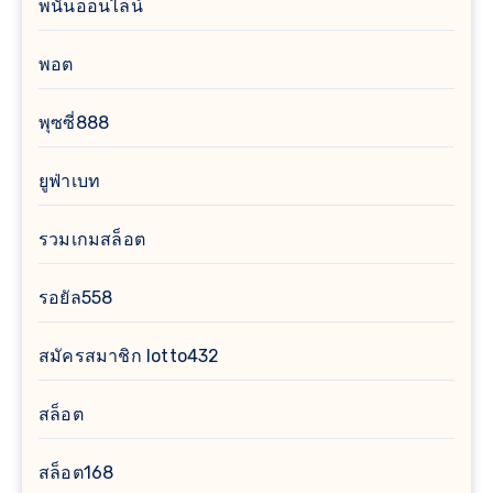
พนันออนไลน์
พอต
พุซซี่888
ยูฟ่าเบท
รวมเกมสล็อต
รอยัล558
สมัครสมาชิก lotto432
สล็อต
สล็อต168